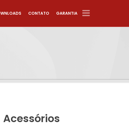
WNLOADS
CONTATO
GARANTIA
– Acessórios