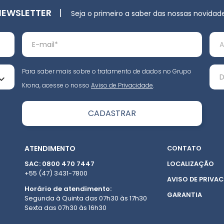
NEWSLETTER
|
Seja o primeiro a saber das nossas novidad
Para saber mais sobre o tratamento de dados no Grupo
Krona, acesse o nosso
Aviso de Privacidade
.
ATENDIMENTO
CONTATO
SAC: 0800 470 7447
LOCALIZAÇÃO
+55 (47) 3431-7800
AVISO DE PRIVAC
Horário de atendimento:
GARANTIA
Segunda à Quinta das 07h30 às 17h30
Sexta das 07h30 às 16h30