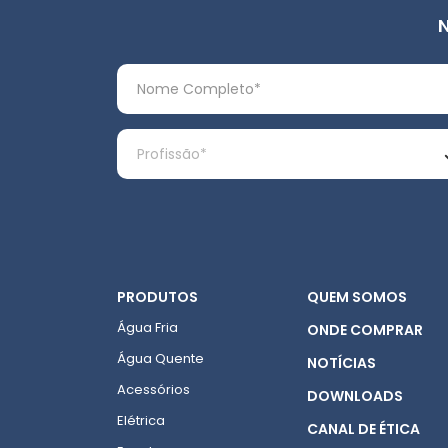
PRODUTOS
QUEM SOMOS
Água Fria
ONDE COMPRAR
Água Quente
NOTÍCIAS
Acessórios
DOWNLOADS
Elétrica
CANAL DE ÉTICA