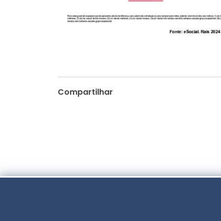
Compartilhar