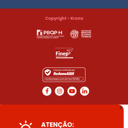
Copyright - Krona
X
ATENÇÃO: