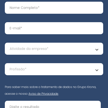
Para saber mais sobre o tratamento de dados no Grupo Krona,
acesse o nosso
Aviso de Privacidade
.