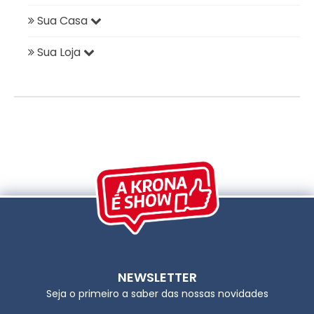
Sua Casa
Sua Loja
NEWSLETTER
Seja o primeiro a saber das nossas novidades