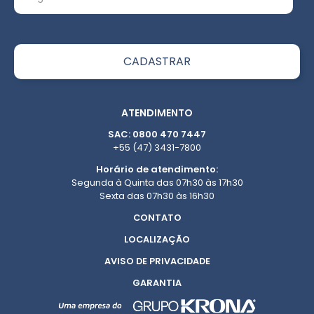
ATENDIMENTO
SAC: 0800 470 7447
+55 (47) 3431-7800
Horário de atendimento:
Segunda à Quinta das 07h30 às 17h30
Sexta das 07h30 às 16h30
CONTATO
LOCALIZAÇÃO
AVISO DE PRIVACIDADE
GARANTIA