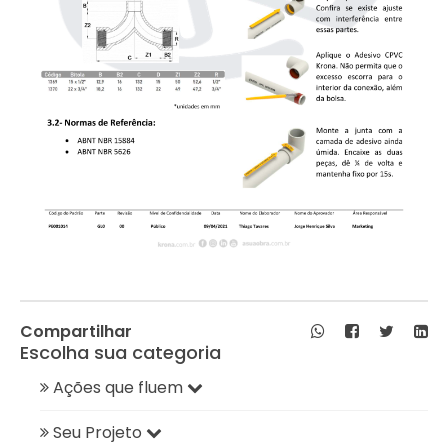
Compartilhar
Escolha sua categoria
Ações que fluem
Seu Projeto