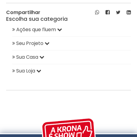
Compartilhar
Escolha sua categoria
Ações que fluem
Seu Projeto
Sua Casa
Sua Loja