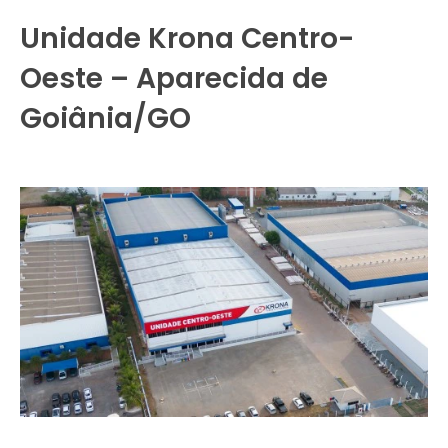
Unidade Krona Centro-
Oeste – Aparecida de
Goiânia/GO