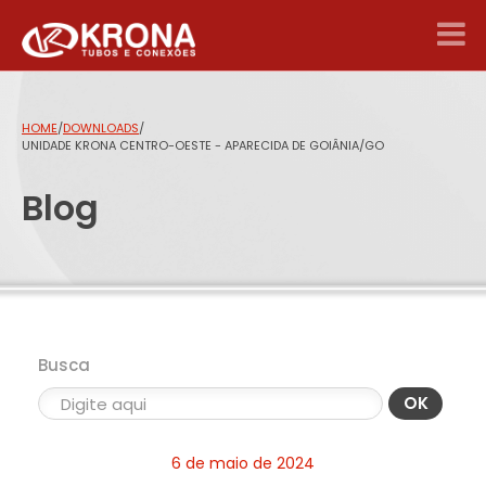
HOME
/
DOWNLOADS
/
UNIDADE KRONA CENTRO-OESTE - APARECIDA DE GOIÂNIA/GO
Blog
Busca
OK
6 de maio de 2024