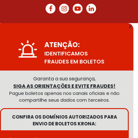
X
ATENÇÃO:
IDENTIFICAMOS
FRAUDES EM BOLETOS
Garanta a sua segurança,
SIGA AS ORIENTAÇÕES E EVITE FRAUDES!
Pague boletos apenas nos canais oficiais e não
compartilhe seus dados com terceiros.
CONFIRA OS DOMÍNIOS AUTORIZADOS PARA
ENVIO DE BOLETOS KRONA: