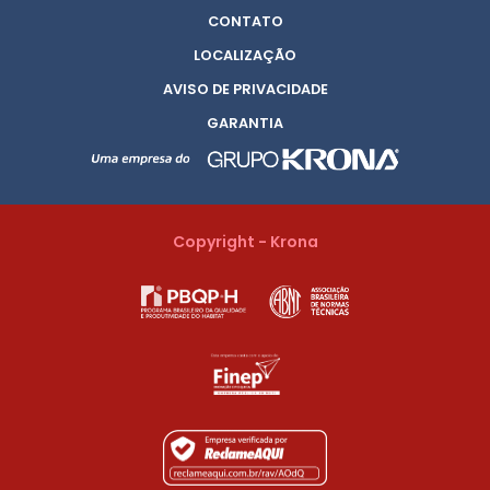
CONTATO
LOCALIZAÇÃO
AVISO DE PRIVACIDADE
GARANTIA
Copyright - Krona