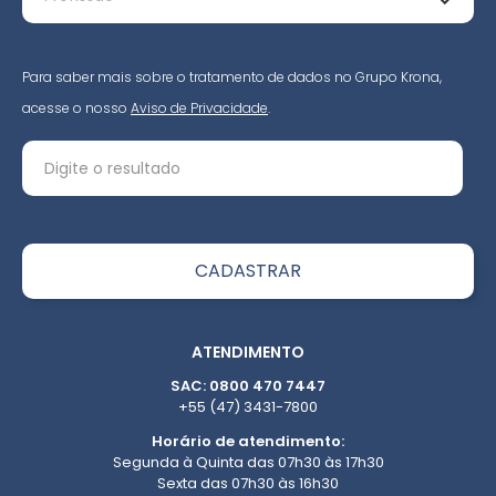
Para saber mais sobre o tratamento de dados no Grupo Krona,
acesse o nosso
Aviso de Privacidade
.
ATENDIMENTO
SAC: 0800 470 7447
+55 (47) 3431-7800
Horário de atendimento:
Segunda à Quinta das 07h30 às 17h30
Sexta das 07h30 às 16h30