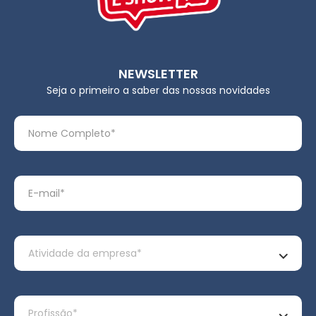
NEWSLETTER
Seja o primeiro a saber das nossas novidades