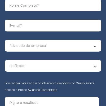
Para saber mais sobre o tratamento de dados no Grupo Krona,
acesse o nosso
Aviso de Privacidade
.