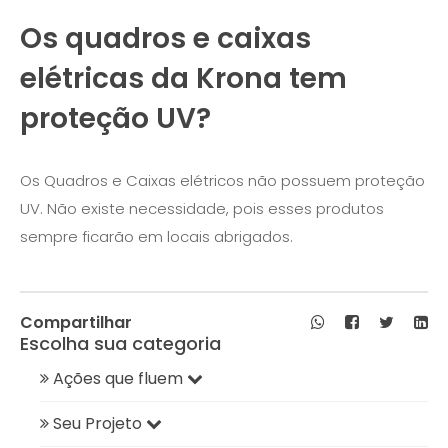
Os quadros e caixas
elétricas da Krona tem
proteção UV?
Os Quadros e Caixas elétricos não possuem proteção
UV. Não existe necessidade, pois esses produtos
sempre ficarão em locais abrigados.
Compartilhar
Escolha sua categoria
Ações que fluem
Seu Projeto