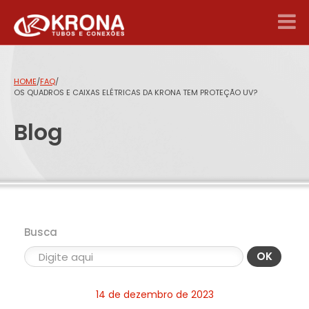
HOME
/
FAQ
/
OS QUADROS E CAIXAS ELÉTRICAS DA KRONA TEM PROTEÇÃO UV?
Blog
Busca
OK
14 de dezembro de 2023