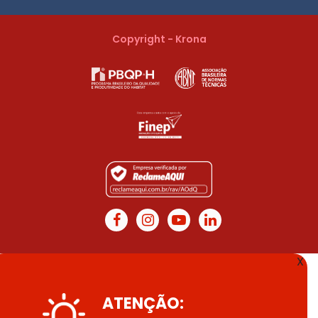
Copyright - Krona
X
ATENÇÃO: