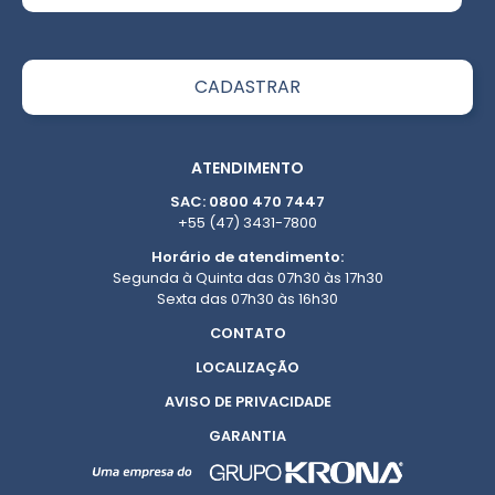
ATENDIMENTO
SAC: 0800 470 7447
+55 (47) 3431-7800
Horário de atendimento:
Segunda à Quinta das 07h30 às 17h30
Sexta das 07h30 às 16h30
CONTATO
LOCALIZAÇÃO
AVISO DE PRIVACIDADE
GARANTIA