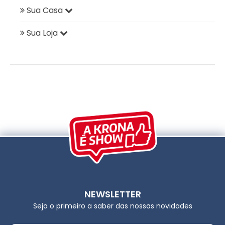
Sua Casa
Sua Loja
NEWSLETTER
Seja o primeiro a saber das nossas novidades