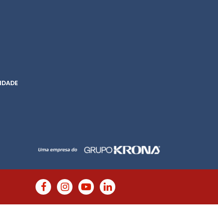
IDADE