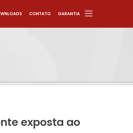
WNLOADS
CONTATO
GARANTIA
ente exposta ao