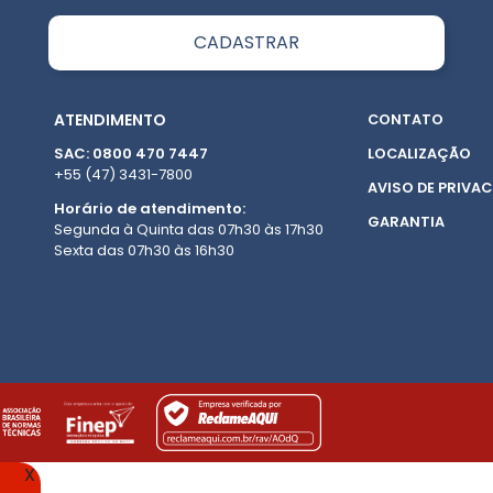
ATENDIMENTO
CONTATO
SAC: 0800 470 7447
LOCALIZAÇÃO
+55 (47) 3431-7800
AVISO DE PRIVAC
Horário de atendimento:
GARANTIA
Segunda à Quinta das 07h30 às 17h30
Sexta das 07h30 às 16h30
X