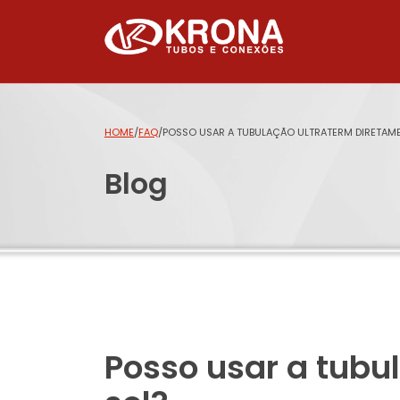
HOME
/
FAQ
/
POSSO USAR A TUBULAÇÃO ULTRATERM DIRETAME
Blog
Posso usar a tubu