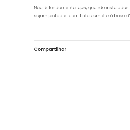
Não, é fundamental que, quando instalados
sejam pintados com tinta esmalte à base d
Compartilhar