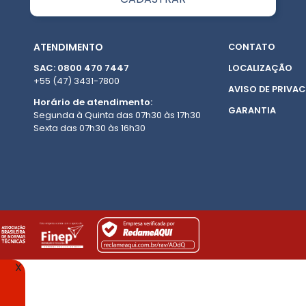
ATENDIMENTO
CONTATO
SAC: 0800 470 7447
LOCALIZAÇÃO
+55 (47) 3431-7800
AVISO DE PRIVAC
Horário de atendimento:
GARANTIA
Segunda à Quinta das 07h30 às 17h30
Sexta das 07h30 às 16h30
X