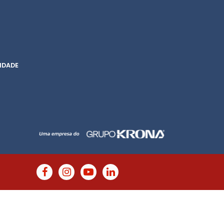
IDADE