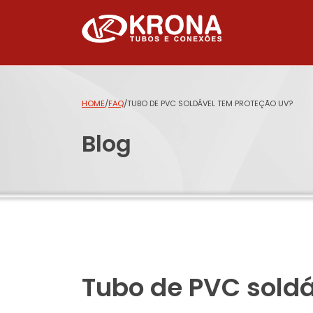
HOME
/
FAQ
/
TUBO DE PVC SOLDÁVEL TEM PROTEÇÃO UV?
Blog
Tubo de PVC sold