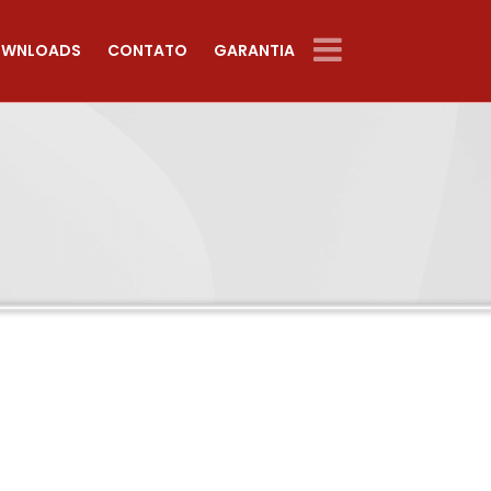
WNLOADS
CONTATO
GARANTIA