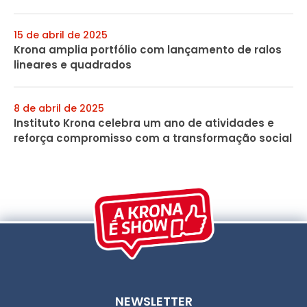
15 de abril de 2025
Krona amplia portfólio com lançamento de ralos
lineares e quadrados
8 de abril de 2025
Instituto Krona celebra um ano de atividades e
reforça compromisso com a transformação social
NEWSLETTER