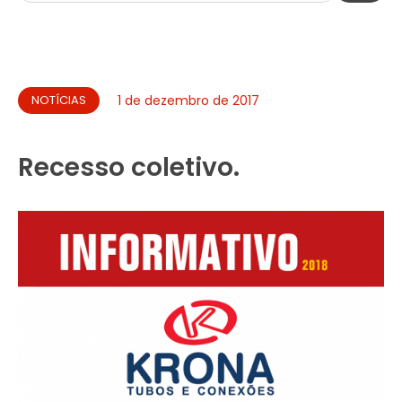
NOTÍCIAS
1 de dezembro de 2017
Recesso coletivo.