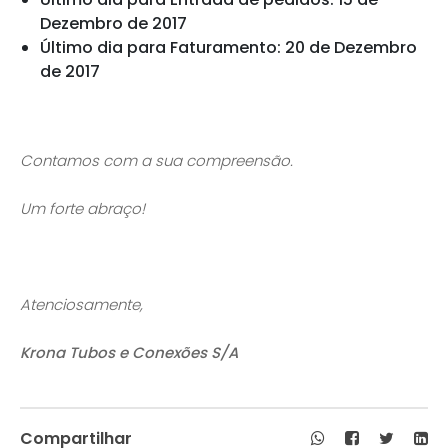
Dezembro de 2017
Último dia para Faturamento: 20 de Dezembro
de 2017
Contamos com a sua compreensão.
Um forte abraço!
Atenciosamente,
Krona Tubos e Conexões S/A
Compartilhar