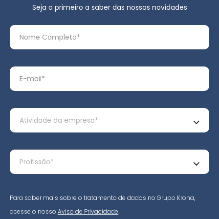
Seja o primeiro a saber das nossas novidades
Para saber mais sobre o tratamento de dados no Grupo Krona,
acesse o nosso
Aviso de Privacidade
.