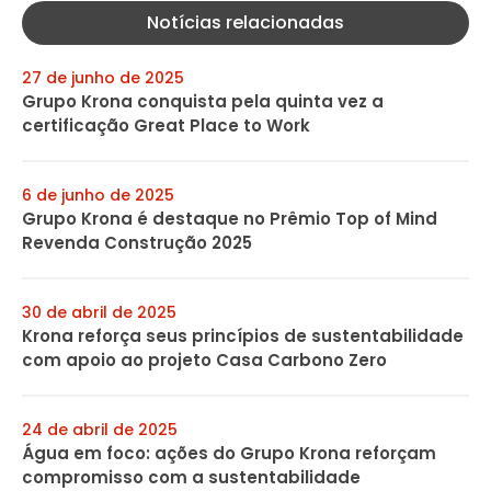
Notícias relacionadas
27 de junho de 2025
Grupo Krona conquista pela quinta vez a
certificação Great Place to Work
6 de junho de 2025
Grupo Krona é destaque no Prêmio Top of Mind
Revenda Construção 2025
30 de abril de 2025
Krona reforça seus princípios de sustentabilidade
com apoio ao projeto Casa Carbono Zero
24 de abril de 2025
Água em foco: ações do Grupo Krona reforçam
compromisso com a sustentabilidade