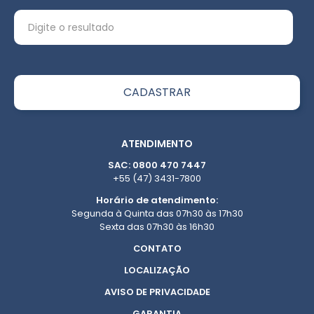
ATENDIMENTO
SAC: 0800 470 7447
+55 (47) 3431-7800
Horário de atendimento:
Segunda à Quinta das 07h30 às 17h30
Sexta das 07h30 às 16h30
CONTATO
LOCALIZAÇÃO
AVISO DE PRIVACIDADE
GARANTIA