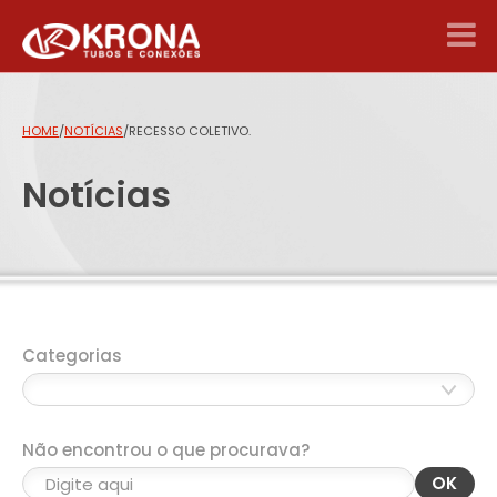
HOME
/
NOTÍCIAS
/
RECESSO COLETIVO.
Notícias
Categorias
Não encontrou o que procurava?
OK