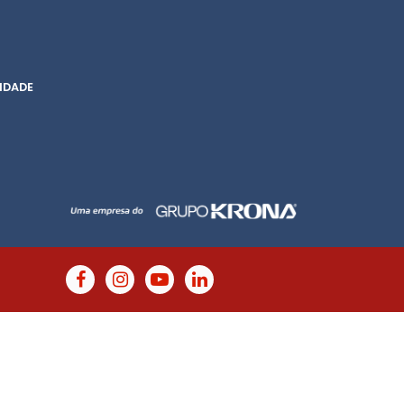
IDADE