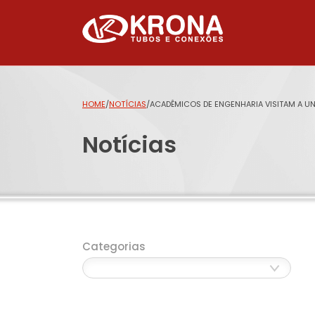
HOME
/
NOTÍCIAS
/
ACADÊMICOS DE ENGENHARIA VISITAM A U
Notícias
Categorias