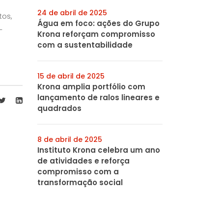
24 de abril de 2025
s,
Água em foco: ações do Grupo
-
Krona reforçam compromisso
com a sustentabilidade
15 de abril de 2025
Krona amplia portfólio com
lançamento de ralos lineares e
quadrados
8 de abril de 2025
Instituto Krona celebra um ano
de atividades e reforça
compromisso com a
transformação social