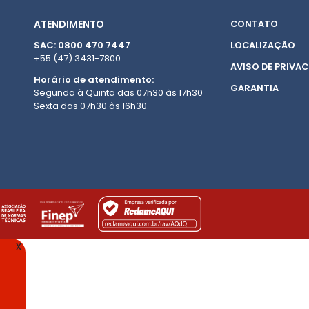
ATENDIMENTO
CONTATO
SAC: 0800 470 7447
LOCALIZAÇÃO
+55 (47) 3431-7800
AVISO DE PRIVAC
Horário de atendimento:
GARANTIA
Segunda à Quinta das 07h30 às 17h30
Sexta das 07h30 às 16h30
X