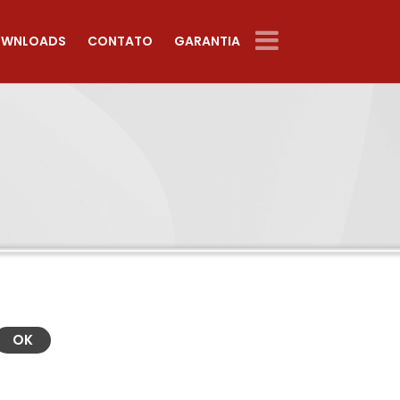
WNLOADS
CONTATO
GARANTIA
OK