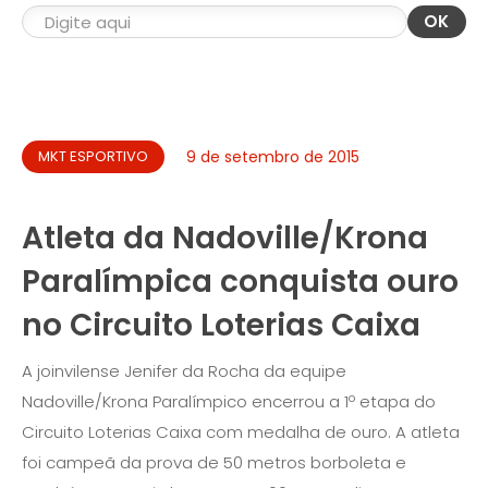
OK
MKT ESPORTIVO
9 de setembro de 2015
Atleta da Nadoville/Krona
Paralímpica conquista ouro
no Circuito Loterias Caixa
A joinvilense Jenifer da Rocha da equipe
Nadoville/Krona Paralímpico encerrou a 1º etapa do
Circuito Loterias Caixa com medalha de ouro. A atleta
foi campeã da prova de 50 metros borboleta e