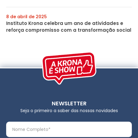
8 de abril de 2025
Instituto Krona celebra um ano de atividades e
reforça compromisso com a transformação social
NEWSLETTER
Seja o primeiro a saber das nossas novidades