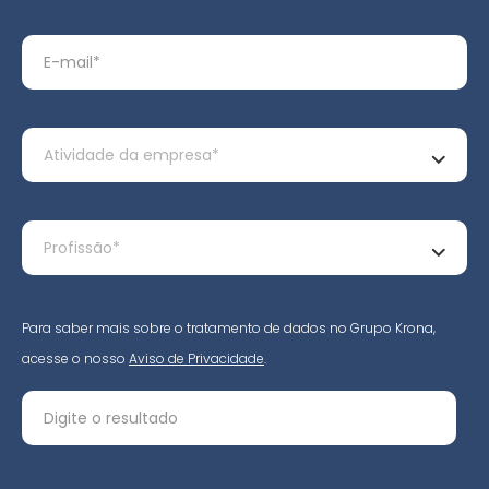
Para saber mais sobre o tratamento de dados no Grupo Krona,
acesse o nosso
Aviso de Privacidade
.