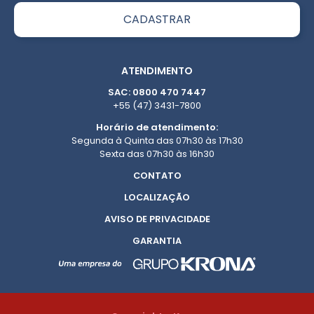
ATENDIMENTO
SAC: 0800 470 7447
+55 (47) 3431-7800
Horário de atendimento:
Segunda à Quinta das 07h30 às 17h30
Sexta das 07h30 às 16h30
CONTATO
LOCALIZAÇÃO
AVISO DE PRIVACIDADE
GARANTIA