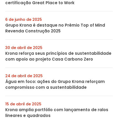
certificação Great Place to Work
6 de junho de 2025
Grupo Krona é destaque no Prêmio Top of Mind
Revenda Construção 2025
30 de abril de 2025
Krona reforça seus princípios de sustentabilidade
com apoio ao projeto Casa Carbono Zero
24 de abril de 2025
Água em foco: ações do Grupo Krona reforçam
compromisso com a sustentabilidade
15 de abril de 2025
Krona amplia portfólio com lançamento de ralos
lineares e quadrados