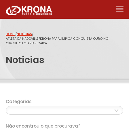
HOME
/
NOTÍCIAS
/
ATLETA DA NADOVILLE/KRONA PARALÍMPICA CONQUISTA OURO NO
CIRCUITO LOTERIAS CAIXA
Notícias
Categorias
Não encontrou o que procurava?