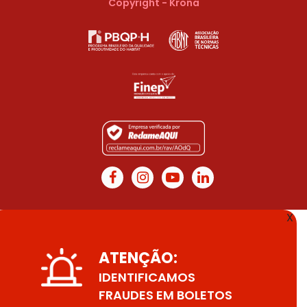
Copyright - Krona
X
ATENÇÃO:
IDENTIFICAMOS
FRAUDES EM BOLETOS