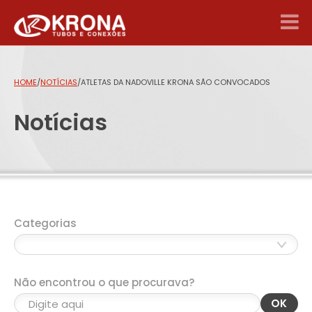
HOME
/
NOTÍCIAS
/
ATLETAS DA NADOVILLE KRONA SÃO CONVOCADOS
Notícias
Categorias
Não encontrou o que procurava?
OK