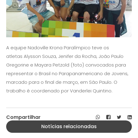
A equipe Nadoville Krona Paralímpico teve os
atletas Alysson Souza, Jenifer da Rocha, João Paulo
Gregorine e Mayara Petzold (foto) convocados para
representar o Brasil no Parapanamericano de Jovens,
marcado para o final de março, em São Paulo. O
trabalho é coordenado por Vanderlei Quintino.
Compartilhar
Notícias relacionadas