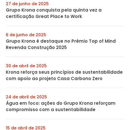
27 de junho de 2025
Grupo Krona conquista pela quinta vez a
certificação Great Place to Work
6 de junho de 2025
Grupo Krona é destaque no Prêmio Top of Mind
Revenda Construção 2025
30 de abril de 2025
Krona reforça seus princípios de sustentabilidade
com apoio ao projeto Casa Carbono Zero
24 de abril de 2025
Água em foco: ações do Grupo Krona reforçam
compromisso com a sustentabilidade
15 de abril de 2025