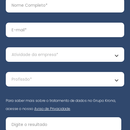
Para saber mais sobre o tratamento de dados no Grupo Krona,
acesse o nosso
Aviso de Privacidade
.