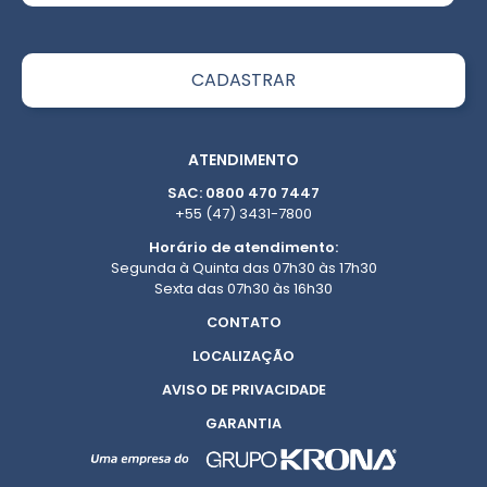
ATENDIMENTO
SAC: 0800 470 7447
+55 (47) 3431-7800
Horário de atendimento:
Segunda à Quinta das 07h30 às 17h30
Sexta das 07h30 às 16h30
CONTATO
LOCALIZAÇÃO
AVISO DE PRIVACIDADE
GARANTIA