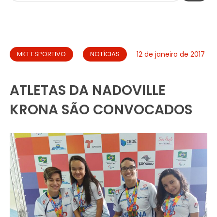
MKT ESPORTIVO
NOTÍCIAS
12 de janeiro de 2017
ATLETAS DA NADOVILLE
KRONA SÃO CONVOCADOS