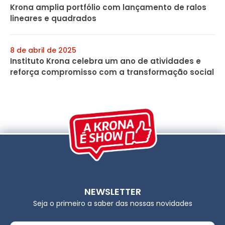
Krona amplia portfólio com lançamento de ralos
lineares e quadrados
8 de abril de 2025
Instituto Krona celebra um ano de atividades e
reforça compromisso com a transformação social
NEWSLETTER
Seja o primeiro a saber das nossas novidades