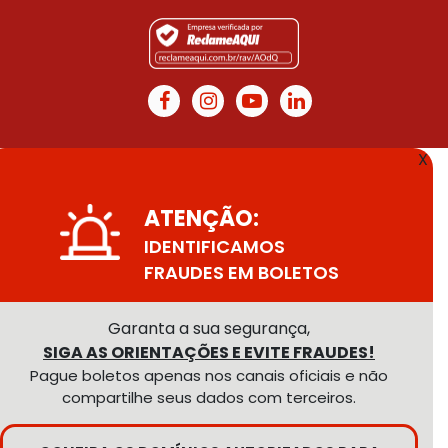
X
ATENÇÃO:
IDENTIFICAMOS
FRAUDES EM BOLETOS
Garanta a sua segurança,
SIGA AS ORIENTAÇÕES E EVITE FRAUDES!
Pague boletos apenas nos canais oficiais e não
compartilhe seus dados com terceiros.