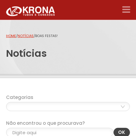
HOME
/
NOTÍCIAS
/
BOAS FESTAS!
Notícias
Categorias
Não encontrou o que procurava?
OK