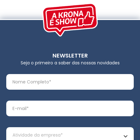
NEWSLETTER
Seja o primeiro a saber das nossas novidades