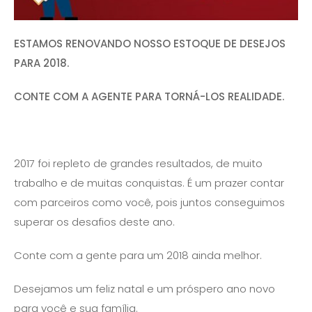
ESTAMOS RENOVANDO NOSSO ESTOQUE DE DESEJOS
PARA 2018.
CONTE COM A AGENTE PARA TORNÁ-LOS REALIDADE.
2017 foi repleto de grandes resultados, de muito
trabalho e de muitas conquistas. É um prazer contar
com parceiros como você, pois juntos conseguimos
superar os desafios deste ano.
Conte com a gente para um 2018 ainda melhor.
Desejamos um feliz natal e um próspero ano novo
para você e sua família.