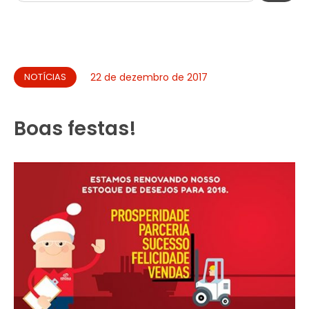
NOTÍCIAS
22 de dezembro de 2017
Boas festas!