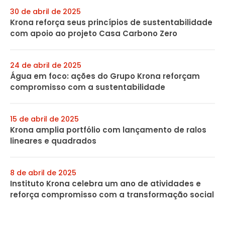
30 de abril de 2025
Krona reforça seus princípios de sustentabilidade
com apoio ao projeto Casa Carbono Zero
24 de abril de 2025
Água em foco: ações do Grupo Krona reforçam
compromisso com a sustentabilidade
15 de abril de 2025
Krona amplia portfólio com lançamento de ralos
lineares e quadrados
8 de abril de 2025
Instituto Krona celebra um ano de atividades e
reforça compromisso com a transformação social