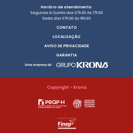
Horário de atendimento:
Segunda à Quinta das 07h30 às 17h30
Sexta das 07h30 às 16h30
CONTATO
LOCALIZAÇÃO
AVISO DE PRIVACIDADE
GARANTIA
Copyright - Krona