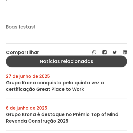
Boas festas!
Compartilhar
Notícias relacionadas
27 de junho de 2025
Grupo Krona conquista pela quinta vez a
certificação Great Place to Work
6 de junho de 2025
Grupo Krona é destaque no Prêmio Top of Mind
Revenda Construção 2025