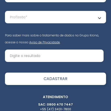
Para saber mais sobre o tratamento de dados no Grupo Krona,
acesse o nosso
Aviso de Privacidade
.
ATENDIMENTO
SAC: 0800 470 7447
+55 (47) 3431-7800