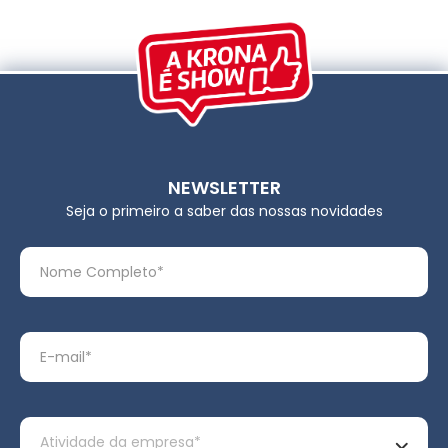
NEWSLETTER
Seja o primeiro a saber das nossas novidades