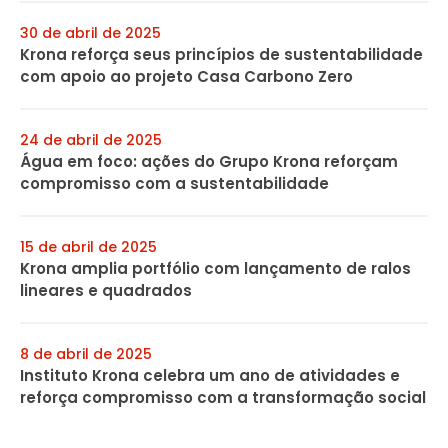
30 de abril de 2025
Krona reforça seus princípios de sustentabilidade
com apoio ao projeto Casa Carbono Zero
24 de abril de 2025
Água em foco: ações do Grupo Krona reforçam
compromisso com a sustentabilidade
15 de abril de 2025
Krona amplia portfólio com lançamento de ralos
lineares e quadrados
8 de abril de 2025
Instituto Krona celebra um ano de atividades e
reforça compromisso com a transformação social