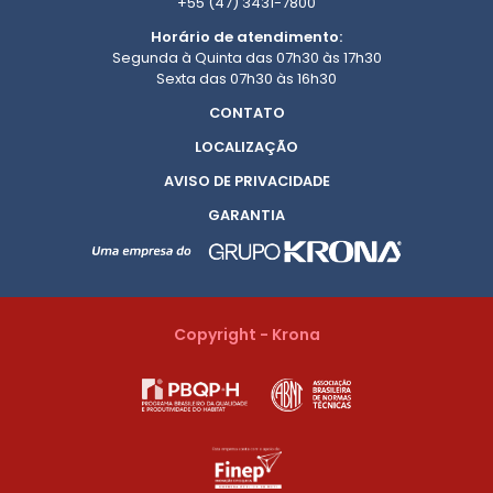
+55 (47) 3431-7800
Horário de atendimento:
Segunda à Quinta das 07h30 às 17h30
Sexta das 07h30 às 16h30
CONTATO
LOCALIZAÇÃO
AVISO DE PRIVACIDADE
GARANTIA
Copyright - Krona