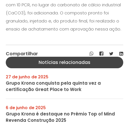
com 10 PCR, no lugar do carbonato de cálcio industrial
(CaCO3), foi adicionada. O composto pronto foi
granulado, injetado e, do produto final, foi realizado o
ensaio de achatamento com aprovação nessa ação.
Compartilhar
Notícias relacionadas
27 de junho de 2025
Grupo Krona conquista pela quinta vez a
certificação Great Place to Work
6 de junho de 2025
Grupo Krona é destaque no Prêmio Top of Mind
Revenda Construção 2025