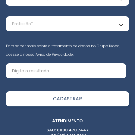
Para saber mais sobre o tratamento de dados no Grupo Krona,
acesse o nosso
Aviso de Privacidade
.
ATENDIMENTO
SAC: 0800 470 7447