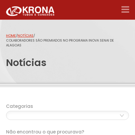
HOME
/
NOTÍCIAS
/
COLABORADORES SÃO PREMIADOS NO PROGRAMA INOVA SENAI DE
ALAGOAS
Notícias
Categorias
Não encontrou o que procurava?