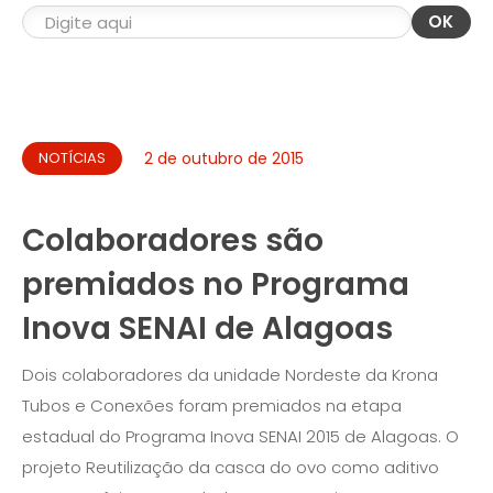
OK
NOTÍCIAS
2 de outubro de 2015
Colaboradores são
premiados no Programa
Inova SENAI de Alagoas
Dois colaboradores da unidade Nordeste da Krona
Tubos e Conexões foram premiados na etapa
estadual do Programa Inova SENAI 2015 de Alagoas. O
projeto Reutilização da casca do ovo como aditivo