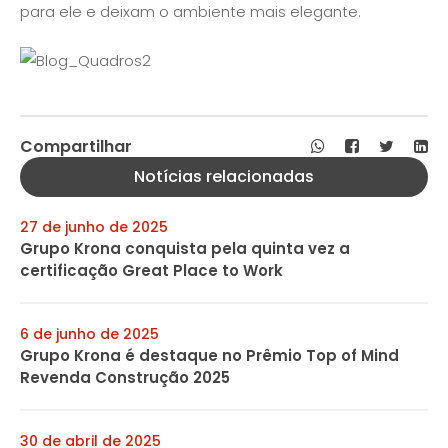
para ele e deixam o ambiente mais elegante.
Compartilhar
Notícias relacionadas
27 de junho de 2025
Grupo Krona conquista pela quinta vez a
certificação Great Place to Work
6 de junho de 2025
Grupo Krona é destaque no Prêmio Top of Mind
Revenda Construção 2025
30 de abril de 2025