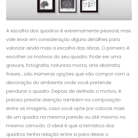
A escolha dos quadros é extremamente pessoal, mas
vale levar em consideração alguns detalhes para
valorizar ainda mais a escolha das obras. O primeiro é
escolher os motivos do seu quadro. Pode ser uma
gravura, fotografia, natureza morta, arte abstrata,
frases… são inúmeras opções que vão compor com a
decoração do ambiente onde você pretende
pendurar o quadro. Depois de definido o motivo, é
preciso prestar atenção também na composição
entre as imagens, caso você opte por colocar mais
de um quadro na mesma parede ou até mesmo no
mesmo cômodo. O ideal é que a temática dos
quadros tenha relação entre si para deixar o