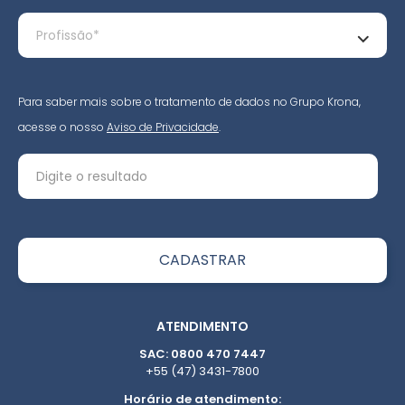
Para saber mais sobre o tratamento de dados no Grupo Krona,
acesse o nosso
Aviso de Privacidade
.
ATENDIMENTO
SAC: 0800 470 7447
+55 (47) 3431-7800
Horário de atendimento: