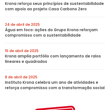
Krona reforça seus princípios de sustentabilidade
com apoio ao projeto Casa Carbono Zero
24 de abril de 2025
Água em foco: ações do Grupo Krona reforçam
compromisso com a sustentabilidade
15 de abril de 2025
Krona amplia portfólio com lançamento de ralos
lineares e quadrados
8 de abril de 2025
Instituto Krona celebra um ano de atividades e
reforça compromisso com a transformação social