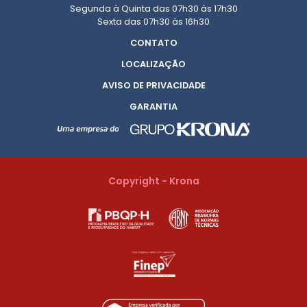
Segunda à Quinta das 07h30 às 17h30
Sexta das 07h30 às 16h30
CONTATO
LOCALIZAÇÃO
AVISO DE PRIVACIDADE
GARANTIA
Copyright - Krona