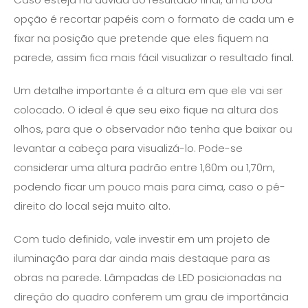
opção é recortar papéis com o formato de cada um e
fixar na posição que pretende que eles fiquem na
parede, assim fica mais fácil visualizar o resultado final.
Um detalhe importante é a altura em que ele vai ser
colocado. O ideal é que seu eixo fique na altura dos
olhos, para que o observador não tenha que baixar ou
levantar a cabeça para visualizá-lo. Pode-se
considerar uma altura padrão entre 1,60m ou 1,70m,
podendo ficar um pouco mais para cima, caso o pé-
direito do local seja muito alto.
Com tudo definido, vale investir em um projeto de
iluminação para dar ainda mais destaque para as
obras na parede. Lâmpadas de LED posicionadas na
direção do quadro conferem um grau de importância