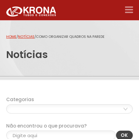
HOME
/
NOTÍCIAS
/
COMO ORGANIZAR QUADROS NA PAREDE
Notícias
Categorias
Não encontrou o que procurava?
OK