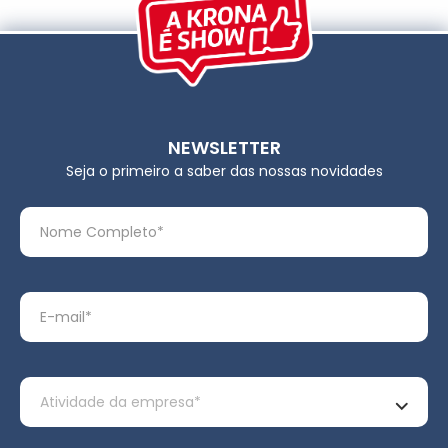
NEWSLETTER
Seja o primeiro a saber das nossas novidades