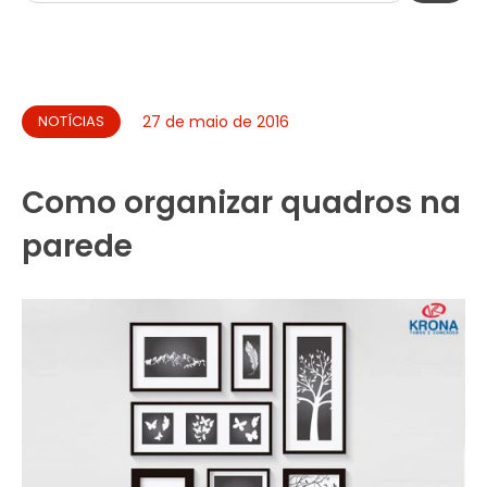
NOTÍCIAS
27 de maio de 2016
Como organizar quadros na
parede