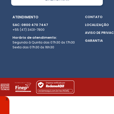
ATENDIMENTO
CONTATO
SAC: 0800 470 7447
LOCALIZAÇÃO
+55 (47) 3431-7800
AVISO DE PRIVAC
Horário de atendimento:
GARANTIA
Segunda à Quinta das 07h30 às 17h30
Sexta das 07h30 às 16h30
X