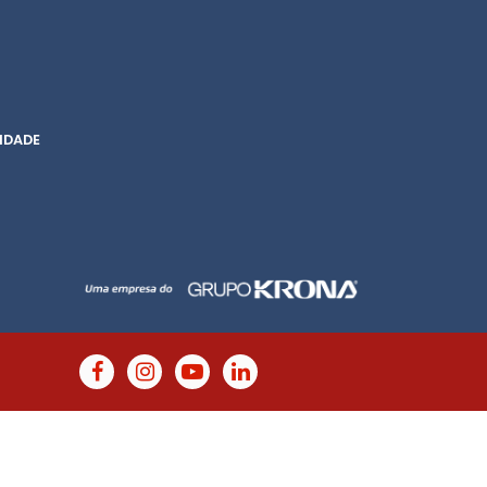
IDADE