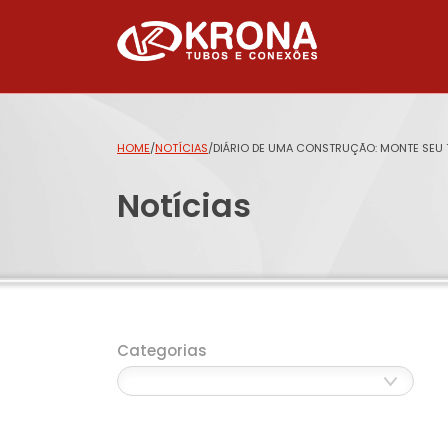
HOME
/
NOTÍCIAS
/
DIÁRIO DE UMA CONSTRUÇÃO: MONTE SEU 
Notícias
Categorias