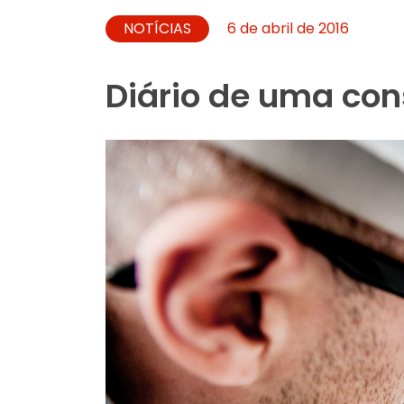
NOTÍCIAS
6 de abril de 2016
Diário de uma con