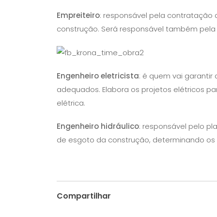
Empreiteiro
: responsável pela contratação
construção. Será responsável também pela
Engenheiro eletricista
: é quem vai garantir
adequados. Elabora os projetos elétricos pa
elétrica.
Engenheiro hidráulico
: responsável pelo p
de esgoto da construção, determinando os
Compartilhar