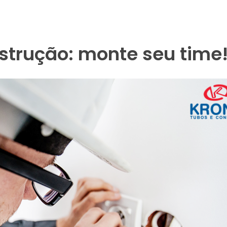
strução: monte seu time