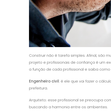
Construir não é tarefa simples. Afinal, são
projeto e profissionais de confiança é um 
a função de cada profissional e saiba como
Engenheiro civil
: é ele que vai fazer o cálc
prefeitura.
Arquiteto: esse profissional se preocupa c
buscando a harmonia entre os ambientes.