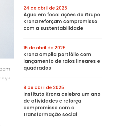
24 de abril de 2025
Água em foco: ações do Grupo
Krona reforçam compromisso
com a sustentabilidade
15 de abril de 2025
Krona amplia portfólio com
lançamento de ralos lineares e
quadrados
m bom
nheça
8 de abril de 2025
Instituto Krona celebra um ano
de atividades e reforça
compromisso com a
transformação social
,