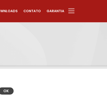
WNLOADS
CONTATO
GARANTIA
OK