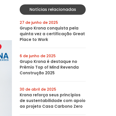
Notícias relacionadas
27 de junho de 2025
!
Grupo Krona conquista pela
quinta vez a certificação Great
Place to Work
6 de junho de 2025
Grupo Krona é destaque no
Prêmio Top of Mind Revenda
Construção 2025
30 de abril de 2025
Krona reforça seus princípios
de sustentabilidade com apoio
ao projeto Casa Carbono Zero