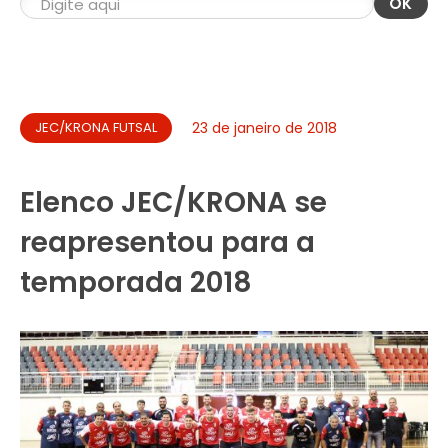
OK
JEC/KRONA FUTSAL
23 de janeiro de 2018
Elenco JEC/KRONA se
reapresentou para a
temporada 2018