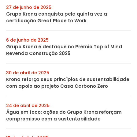
27 de junho de 2025
Grupo Krona conquista pela quinta vez a
certificação Great Place to Work
6 de junho de 2025
Grupo Krona é destaque no Prêmio Top of Mind
Revenda Construção 2025
30 de abril de 2025
Krona reforça seus princípios de sustentabilidade
com apoio ao projeto Casa Carbono Zero
24 de abril de 2025
Água em foco: ações do Grupo Krona reforçam
compromisso com a sustentabilidade