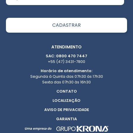
ATENDIMENTO
SAC: 0800 470 7447
+55 (47) 3431-7800
Horário de atendimento:
Segunda à Quinta das 07h30 às 17h30
Sexta das 07h30 às 16h30
CONTATO
LOCALIZAÇÃO
AVISO DE PRIVACIDADE
GARANTIA