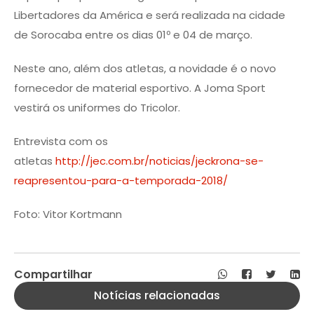
Libertadores da América e será realizada na cidade
de Sorocaba entre os dias 01º e 04 de março.
Neste ano, além dos atletas, a novidade é o novo
fornecedor de material esportivo. A Joma Sport
vestirá os uniformes do Tricolor.
Entrevista com os
atletas
http://jec.com.br/noticias/jeckrona-se-
reapresentou-para-a-temporada-2018/
Foto: Vitor Kortmann
Compartilhar
Notícias relacionadas