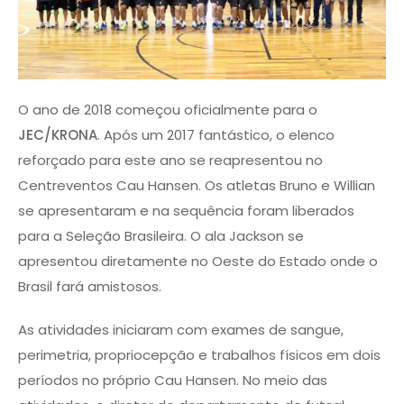
O ano de 2018 começou oficialmente para o
JEC/KRONA
. Após um 2017 fantástico, o elenco
reforçado para este ano se reapresentou no
Centreventos Cau Hansen. Os atletas Bruno e Willian
se apresentaram e na sequência foram liberados
para a Seleção Brasileira. O ala Jackson se
apresentou diretamente no Oeste do Estado onde o
Brasil fará amistosos.
As atividades iniciaram com exames de sangue,
perimetria, propriocepção e trabalhos físicos em dois
períodos no próprio Cau Hansen. No meio das