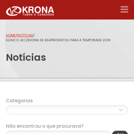
HOME
/
NOTÍCIAS
/
ELENCO JEC/KRONA SE REAPRESENTOU PARA A TEMPORADA 2018
Notícias
Categorias
Não encontrou o que procurava?