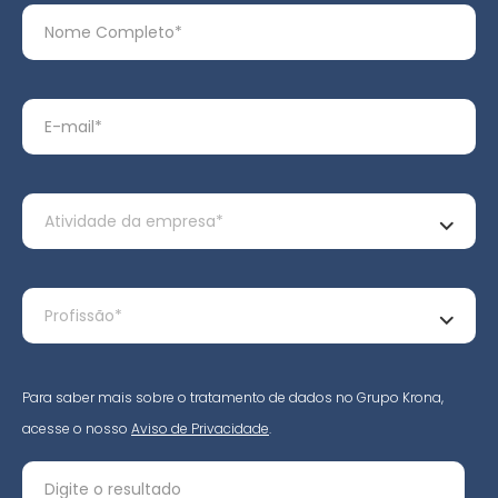
Para saber mais sobre o tratamento de dados no Grupo Krona,
acesse o nosso
Aviso de Privacidade
.