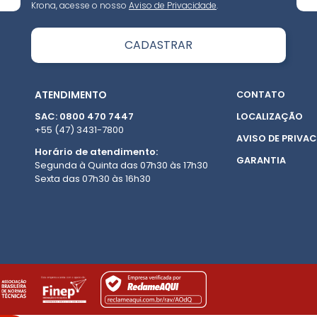
Krona, acesse o nosso
Aviso de Privacidade
.
ATENDIMENTO
CONTATO
SAC: 0800 470 7447
LOCALIZAÇÃO
+55 (47) 3431-7800
AVISO DE PRIVAC
Horário de atendimento:
GARANTIA
Segunda à Quinta das 07h30 às 17h30
Sexta das 07h30 às 16h30