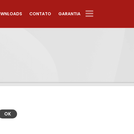
WNLOADS
CONTATO
GARANTIA
OK