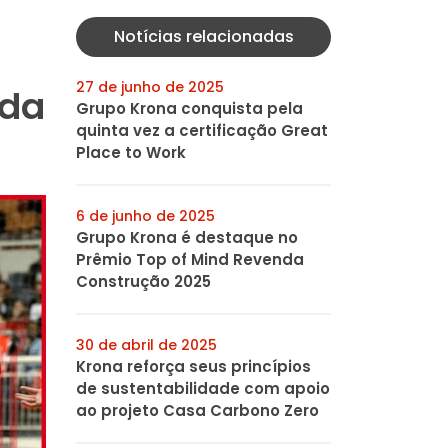
Notícias relacionadas
27 de junho de 2025
ida
Grupo Krona conquista pela
quinta vez a certificação Great
Place to Work
6 de junho de 2025
Grupo Krona é destaque no
Prêmio Top of Mind Revenda
Construção 2025
30 de abril de 2025
Krona reforça seus princípios
de sustentabilidade com apoio
ao projeto Casa Carbono Zero