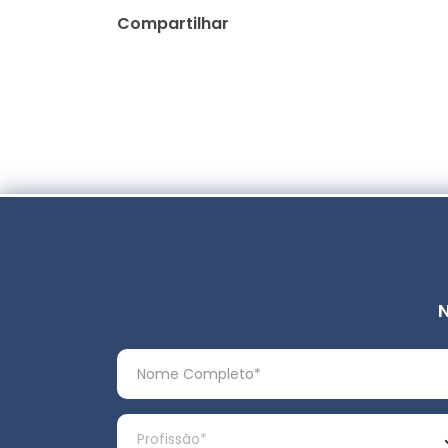
Compartilhar