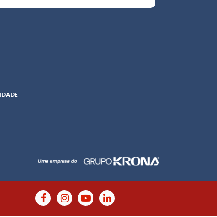
IDADE