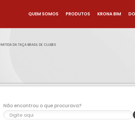
QUEM SOMOS
PRODUTOS
KRONA BIM
DO
ARTIDA DA TAÇA BRASIL DE CLUBES
Não encontrou o que procurava?