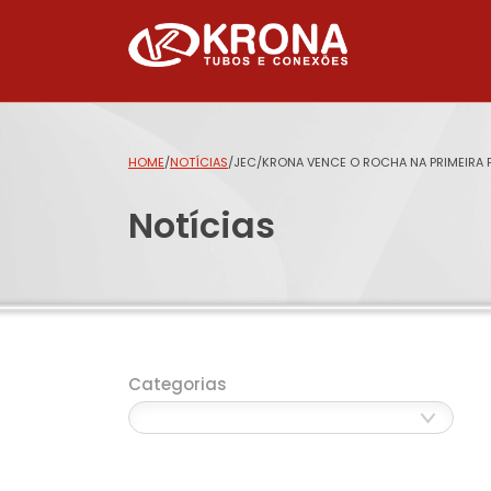
HOME
/
NOTÍCIAS
/
JEC/KRONA VENCE O ROCHA NA PRIMEIRA P
Notícias
Categorias