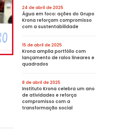
24 de abril de 2025
Água em foco: ações do Grupo
Krona reforçam compromisso
com a sustentabilidade
15 de abril de 2025
Krona amplia portfólio com
lançamento de ralos lineares e
quadrados
8 de abril de 2025
Instituto Krona celebra um ano
de atividades e reforça
compromisso com a
transformação social