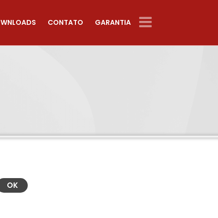
WNLOADS
CONTATO
GARANTIA
OK