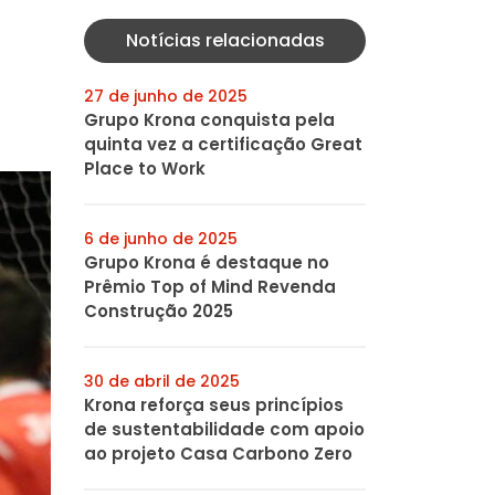
Notícias relacionadas
27 de junho de 2025
Grupo Krona conquista pela
quinta vez a certificação Great
Place to Work
6 de junho de 2025
Grupo Krona é destaque no
Prêmio Top of Mind Revenda
Construção 2025
30 de abril de 2025
Krona reforça seus princípios
de sustentabilidade com apoio
ao projeto Casa Carbono Zero