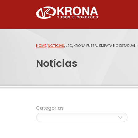
HOME
/
NOTÍCIAS
/
JEC/KRONA FUTSAL EMPATA NO ESTADUAL!
Notícias
Categorias