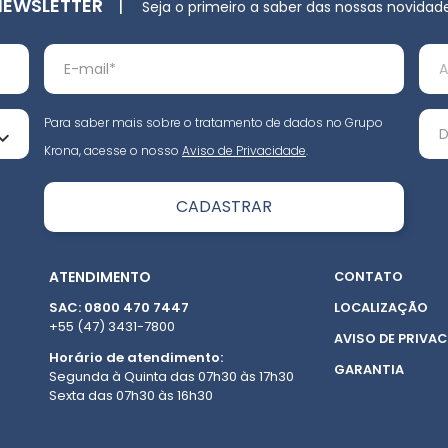
NEWSLETTER
|
Seja o primeiro a saber das nossas novidad
Para saber mais sobre o tratamento de dados no Grupo
Krona, acesse o nosso
Aviso de Privacidade
.
ATENDIMENTO
CONTATO
SAC: 0800 470 7447
LOCALIZAÇÃO
+55 (47) 3431-7800
AVISO DE PRIVAC
Horário de atendimento:
GARANTIA
Segunda à Quinta das 07h30 às 17h30
Sexta das 07h30 às 16h30