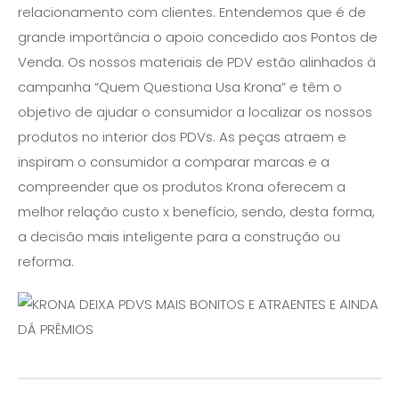
relacionamento com clientes. Entendemos que é de
grande importância o apoio concedido aos Pontos de
Venda. Os nossos materiais de PDV estão alinhados à
campanha “Quem Questiona Usa Krona” e têm o
objetivo de ajudar o consumidor a localizar os nossos
produtos no interior dos PDVs. As peças atraem e
inspiram o consumidor a comparar marcas e a
compreender que os produtos Krona oferecem a
melhor relação custo x benefício, sendo, desta forma,
a decisão mais inteligente para a construção ou
reforma.