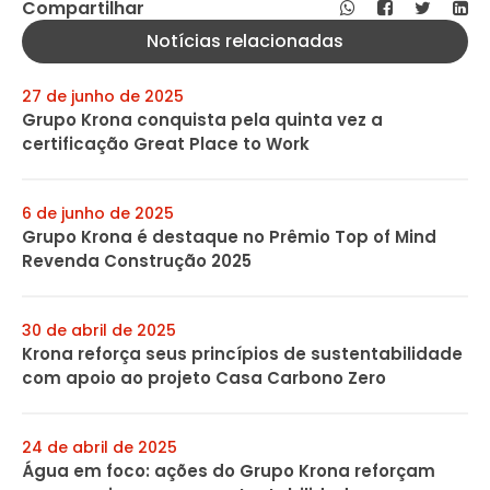
Compartilhar
Notícias relacionadas
27 de junho de 2025
Grupo Krona conquista pela quinta vez a
certificação Great Place to Work
6 de junho de 2025
Grupo Krona é destaque no Prêmio Top of Mind
Revenda Construção 2025
30 de abril de 2025
Krona reforça seus princípios de sustentabilidade
com apoio ao projeto Casa Carbono Zero
24 de abril de 2025
Água em foco: ações do Grupo Krona reforçam