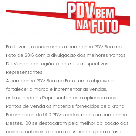
Em fevereiro encerramos a campanha PDV Bem na
Foto de 2016 com a divulgação dos melhores ‘Pontos
De Venda’ por região, e dos seus respectivos
Representantes.
A campanha PDV Bem na Foto tem o objetivo de
fortalecer a marca e incrementar as vendas,
estimulando os Representantes a aplicarem nos
Pontos de Venda os materiais fornecidos pela Krona.
Foram cerca de 900 PDVs cadastrados na campanha.
Destes, 100 se destacaram pela melhor aplicação dos
nossos materiais e foram classificados para a fase