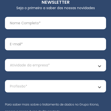
NEWSLETTER
Seja o primeiro a saber das nossas novidades
Para saber mais sobre o tratamento de dados no Grupo Krona,