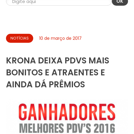
OK
NOTÍCIAS
10 de março de 2017
KRONA DEIXA PDVS MAIS
BONITOS E ATRAENTES E
AINDA DÁ PRÊMIOS