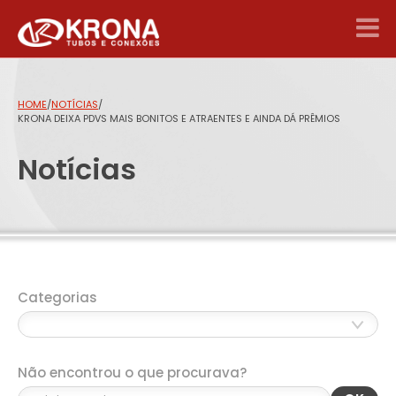
HOME
/
NOTÍCIAS
/
KRONA DEIXA PDVS MAIS BONITOS E ATRAENTES E AINDA DÁ PRÊMIOS
Notícias
Categorias
Não encontrou o que procurava?