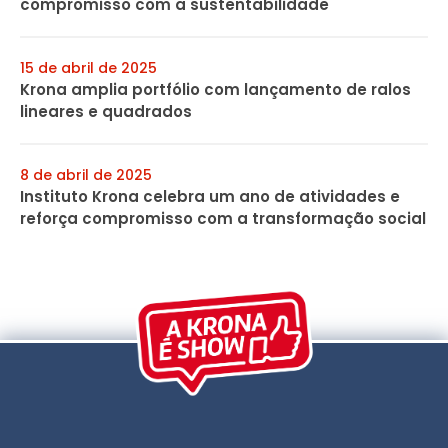
compromisso com a sustentabilidade
15 de abril de 2025
Krona amplia portfólio com lançamento de ralos
lineares e quadrados
8 de abril de 2025
Instituto Krona celebra um ano de atividades e
reforça compromisso com a transformação social