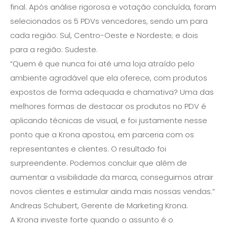
final. Após análise rigorosa e votação concluída, foram
selecionados os 5 PDVs vencedores, sendo um para
cada região: Sul, Centro-Oeste e Nordeste; e dois
para a região: Sudeste.
“Quem é que nunca foi até uma loja atraído pelo
ambiente agradável que ela oferece, com produtos
expostos de forma adequada e chamativa? Uma das
melhores formas de destacar os produtos no PDV é
aplicando técnicas de visual, e foi justamente nesse
ponto que a Krona apostou, em parceria com os
representantes e clientes. O resultado foi
surpreendente. Podemos concluir que além de
aumentar a visibilidade da marca, conseguimos atrair
novos clientes e estimular ainda mais nossas vendas.”
Andreas Schubert, Gerente de Marketing Krona.
A Krona investe forte quando o assunto é o