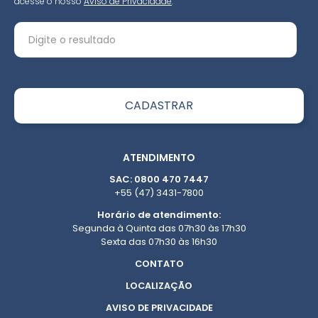
acesse o nosso
Aviso de Privacidade
.
ATENDIMENTO
SAC: 0800 470 7447
+55 (47) 3431-7800
Horário de atendimento:
Segunda à Quinta das 07h30 às 17h30
Sexta das 07h30 às 16h30
CONTATO
LOCALIZAÇÃO
AVISO DE PRIVACIDADE