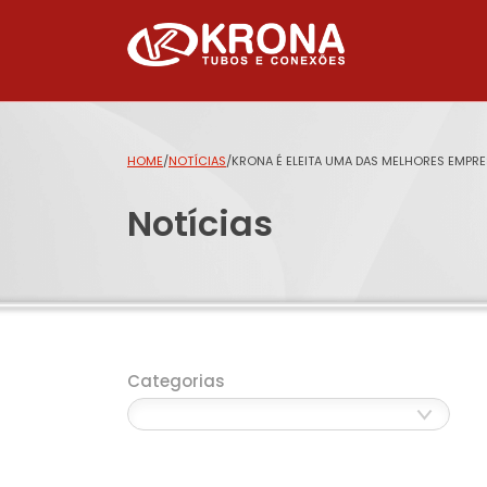
HOME
/
NOTÍCIAS
/
KRONA É ELEITA UMA DAS MELHORES EMPRE
Notícias
Categorias