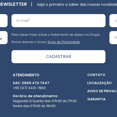
NEWSLETTER
|
Seja o primeiro a saber das nossas novidad
Para saber mais sobre o tratamento de dados no Grupo
Krona, acesse o nosso
Aviso de Privacidade
.
ATENDIMENTO
CONTATO
SAC: 0800 470 7447
LOCALIZAÇÃO
+55 (47) 3431-7800
AVISO DE PRIVAC
Horário de atendimento:
GARANTIA
Segunda à Quinta das 07h30 às 17h30
Sexta das 07h30 às 16h30