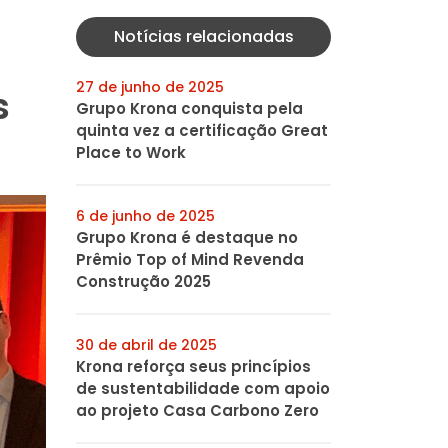
Notícias relacionadas
27 de junho de 2025
s
Grupo Krona conquista pela
quinta vez a certificação Great
Place to Work
6 de junho de 2025
Grupo Krona é destaque no
Prêmio Top of Mind Revenda
Construção 2025
30 de abril de 2025
Krona reforça seus princípios
de sustentabilidade com apoio
ao projeto Casa Carbono Zero