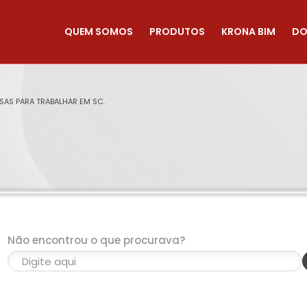
QUEM SOMOS
PRODUTOS
KRONA BIM
DO
SAS PARA TRABALHAR EM SC.
Não encontrou o que procurava?