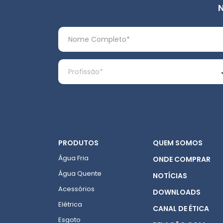
PRODUTOS
QUEM SOMOS
Água Fria
ONDE COMPRAR
Água Quente
NOTÍCIAS
Acessórios
DOWNLOADS
Elétrica
CANAL DE ÉTICA
Esgoto