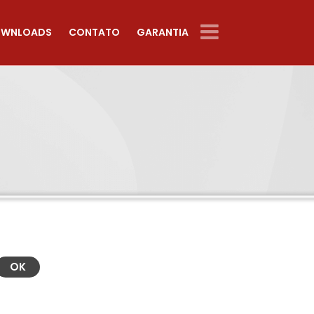
WNLOADS
CONTATO
GARANTIA
OK