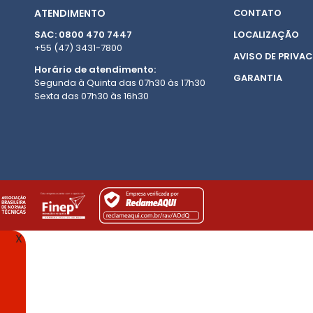
ATENDIMENTO
CONTATO
SAC: 0800 470 7447
LOCALIZAÇÃO
+55 (47) 3431-7800
AVISO DE PRIVAC
Horário de atendimento:
GARANTIA
Segunda à Quinta das 07h30 às 17h30
Sexta das 07h30 às 16h30
X