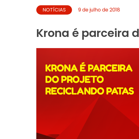
NOTÍCIAS
9 de julho de 2018
Krona é parceira d