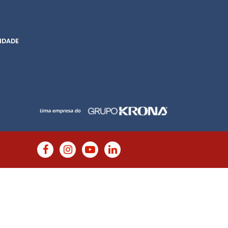
IDADE