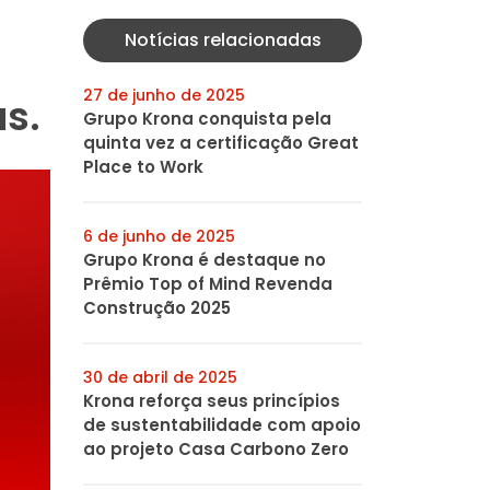
Notícias relacionadas
27 de junho de 2025
as.
Grupo Krona conquista pela
quinta vez a certificação Great
Place to Work
6 de junho de 2025
Grupo Krona é destaque no
Prêmio Top of Mind Revenda
Construção 2025
30 de abril de 2025
Krona reforça seus princípios
de sustentabilidade com apoio
ao projeto Casa Carbono Zero