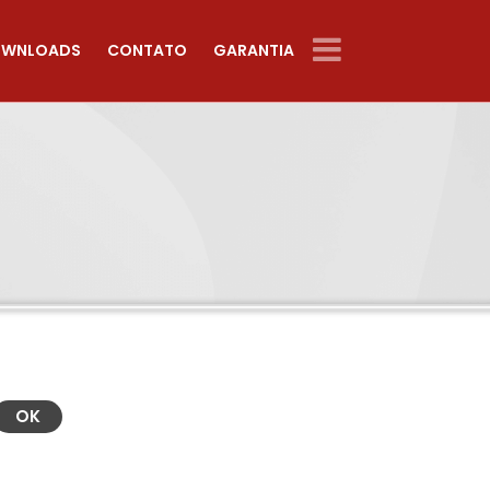
WNLOADS
CONTATO
GARANTIA
OK