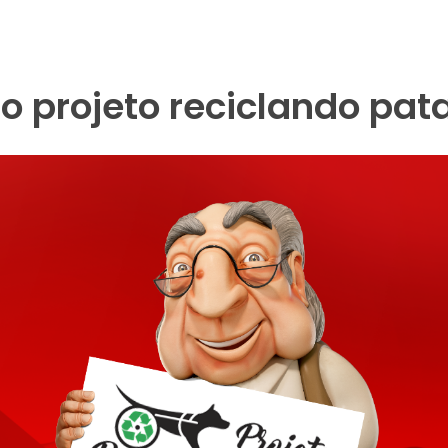
o projeto reciclando pat