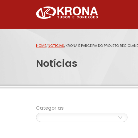
HOME
/
NOTÍCIAS
/
KRONA É PARCEIRA DO PROJETO RECICLAND
Notícias
Categorias