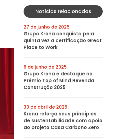
Notícias relacionadas
27 de junho de 2025
Grupo Krona conquista pela
quinta vez a certificação Great
Place to Work
6 de junho de 2025
Grupo Krona é destaque no
Prêmio Top of Mind Revenda
Construção 2025
30 de abril de 2025
Krona reforça seus princípios
de sustentabilidade com apoio
ao projeto Casa Carbono Zero