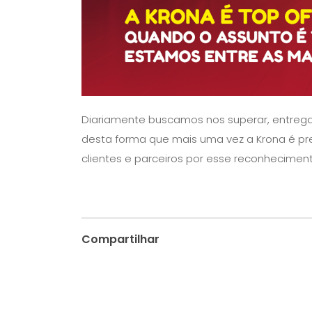
Diariamente buscamos nos superar, entregar
desta forma que mais uma vez a Krona é pr
clientes e parceiros por esse reconheciment
Compartilhar