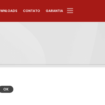
WNLOADS
CONTATO
GARANTIA
OK