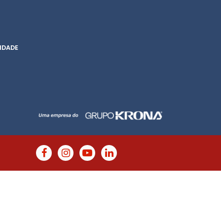
IDADE