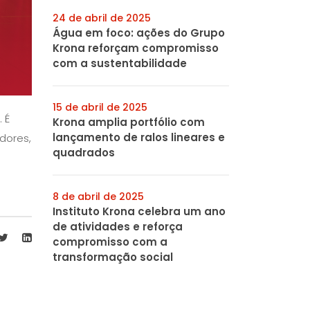
24 de abril de 2025
Água em foco: ações do Grupo
Krona reforçam compromisso
com a sustentabilidade
15 de abril de 2025
 É
Krona amplia portfólio com
lançamento de ralos lineares e
dores,
quadrados
8 de abril de 2025
Instituto Krona celebra um ano
de atividades e reforça
compromisso com a
transformação social