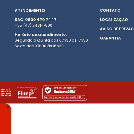
ATENDIMENTO
CONTATO
SAC: 0800 470 7447
LOCALIZAÇÃO
+55 (47) 3431-7800
AVISO DE PRIVAC
Horário de atendimento:
GARANTIA
Segunda à Quinta das 07h30 às 17h30
Sexta das 07h30 às 16h30
X