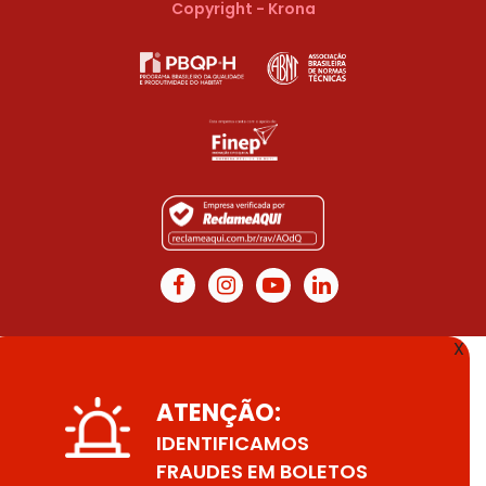
Copyright - Krona
X
ATENÇÃO:
IDENTIFICAMOS
FRAUDES EM BOLETOS