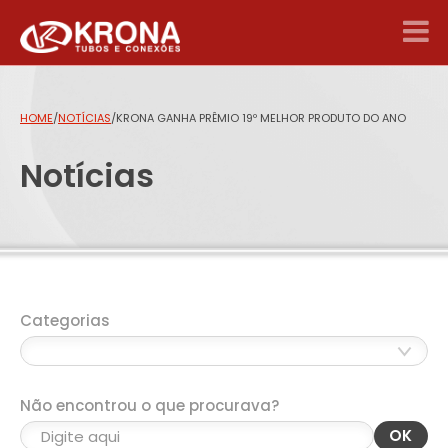
HOME
/
NOTÍCIAS
/
KRONA GANHA PRÊMIO 19º MELHOR PRODUTO DO ANO
Notícias
Categorias
Não encontrou o que procurava?
OK