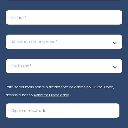
Para saber mais sobre o tratamento de dados no Grupo Krona,
acesse o nosso
Aviso de Privacidade
.