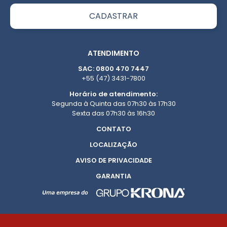
ATENDIMENTO
SAC: 0800 470 7447
+55 (47) 3431-7800
Horário de atendimento:
Segunda à Quinta das 07h30 às 17h30
Sexta das 07h30 às 16h30
CONTATO
LOCALIZAÇÃO
AVISO DE PRIVACIDADE
GARANTIA