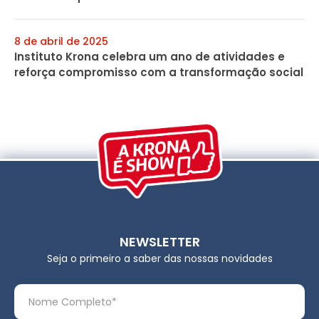
8 de abril de 2025
Instituto Krona celebra um ano de atividades e
reforça compromisso com a transformação social
NEWSLETTER
Seja o primeiro a saber das nossas novidades