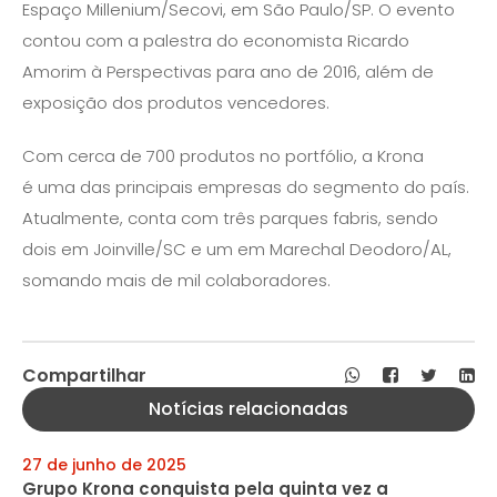
Espaço Millenium/Secovi, em São Paulo/SP. O evento
contou com a palestra do economista Ricardo
Amorim à Perspectivas para ano de 2016, além de
exposição dos produtos vencedores.
Com cerca de 700 produtos no portfólio, a Krona
é uma das principais empresas do segmento do país.
Atualmente, conta com três parques fabris, sendo
dois em Joinville/SC e um em Marechal Deodoro/AL,
somando mais de mil colaboradores.
Compartilhar
Notícias relacionadas
27 de junho de 2025
Grupo Krona conquista pela quinta vez a