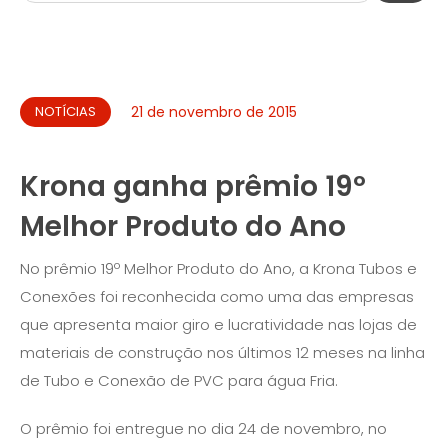
NOTÍCIAS
21 de novembro de 2015
Krona ganha prêmio 19º
Melhor Produto do Ano
No prêmio 19º Melhor Produto do Ano, a Krona Tubos e
Conexões foi reconhecida como uma das empresas
que apresenta maior giro e lucratividade nas lojas de
materiais de construção nos últimos 12 meses na linha
de Tubo e Conexão de PVC para água Fria.
O prêmio foi entregue no dia 24 de novembro, no