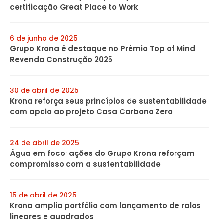
certificação Great Place to Work
6 de junho de 2025
Grupo Krona é destaque no Prêmio Top of Mind
Revenda Construção 2025
30 de abril de 2025
Krona reforça seus princípios de sustentabilidade
com apoio ao projeto Casa Carbono Zero
24 de abril de 2025
Água em foco: ações do Grupo Krona reforçam
compromisso com a sustentabilidade
15 de abril de 2025
Krona amplia portfólio com lançamento de ralos
lineares e quadrados