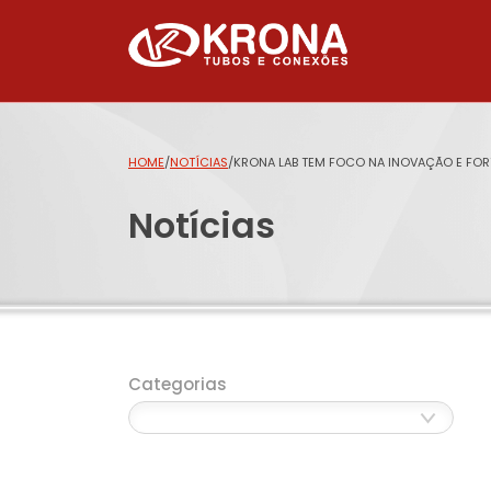
HOME
/
NOTÍCIAS
/
KRONA LAB TEM FOCO NA INOVAÇÃO E FORT
Notícias
Categorias