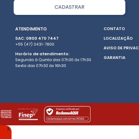
ATENDIMENTO
CONTATO
SAC: 0800 470 7447
LOCALIZAÇÃO
+55 (47) 3431-7800
AVISO DE PRIVAC
Horário de atendimento:
GARANTIA
Segunda à Quinta das 07h30 às 17h30
Sexta das 07h30 às 16h30
X