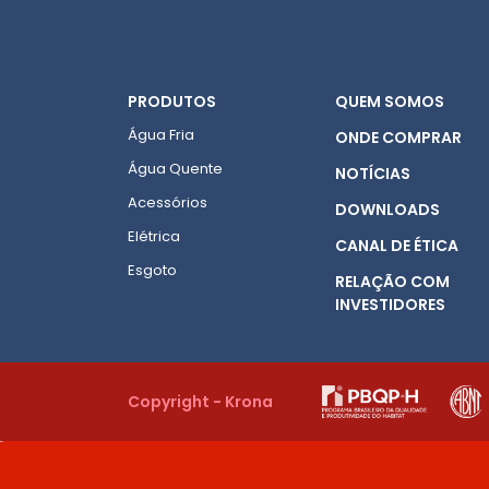
PRODUTOS
QUEM SOMOS
Água Fria
ONDE COMPRAR
Água Quente
NOTÍCIAS
Acessórios
DOWNLOADS
Elétrica
CANAL DE ÉTICA
Esgoto
RELAÇÃO COM
INVESTIDORES
Copyright - Krona