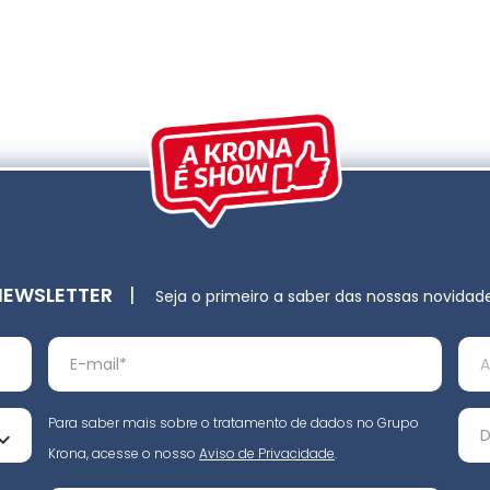
NEWSLETTER
|
Seja o primeiro a saber das nossas novidad
Para saber mais sobre o tratamento de dados no Grupo
Krona, acesse o nosso
Aviso de Privacidade
.