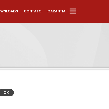
WNLOADS
CONTATO
GARANTIA
OK