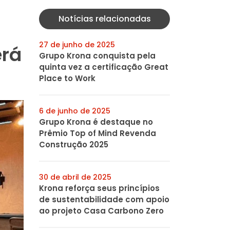
Notícias relacionadas
27 de junho de 2025
erá
Grupo Krona conquista pela
quinta vez a certificação Great
Place to Work
6 de junho de 2025
Grupo Krona é destaque no
Prêmio Top of Mind Revenda
Construção 2025
30 de abril de 2025
Krona reforça seus princípios
de sustentabilidade com apoio
ao projeto Casa Carbono Zero