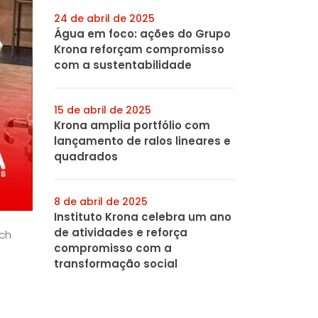
24 de abril de 2025
Água em foco: ações do Grupo
Krona reforçam compromisso
com a sustentabilidade
15 de abril de 2025
Krona amplia portfólio com
lançamento de ralos lineares e
quadrados
8 de abril de 2025
Instituto Krona celebra um ano
de atividades e reforça
ech
compromisso com a
transformação social