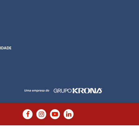
IDADE