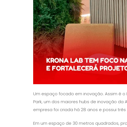
Um espaço focado em inovação. Assim é o Kr
Park, um dos maiores hubs de inovação da Am
empresa foi criada há 28 anos e possui três
Em um espaço de 30 metros quadrados, prof