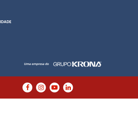
IDADE