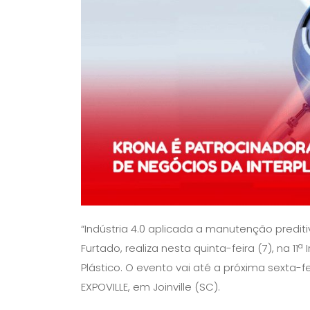
“Indústria 4.0 aplicada a manutenção prediti
Furtado, realiza nesta quinta-feira (7), na 1
Plástico. O evento vai até a próxima sexta-
EXPOVILLE, em Joinville (SC).