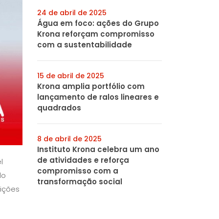
24 de abril de 2025
Água em foco: ações do Grupo
Krona reforçam compromisso
com a sustentabilidade
15 de abril de 2025
Krona amplia portfólio com
lançamento de ralos lineares e
quadrados
8 de abril de 2025
Instituto Krona celebra um ano
de atividades e reforça
l
compromisso com a
do
transformação social
sições