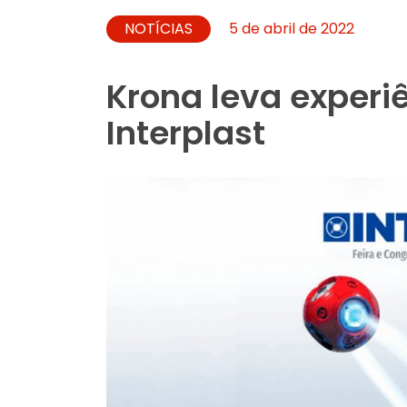
NOTÍCIAS
5 de abril de 2022
Krona leva experiê
Interplast