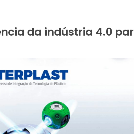
ncia da indústria 4.0 pa