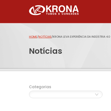
HOME
/
NOTÍCIAS
/
KRONA LEVA EXPERIÊNCIA DA INDÚSTRIA 4.0
Notícias
Categorias