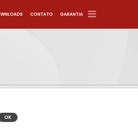
WNLOADS
CONTATO
GARANTIA
OK