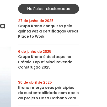
Notícias relacionadas
27 de junho de 2025
ra
Grupo Krona conquista pela
quinta vez a certificação Great
Place to Work
6 de junho de 2025
Grupo Krona é destaque no
Prêmio Top of Mind Revenda
Construção 2025
30 de abril de 2025
Krona reforça seus princípios
de sustentabilidade com apoio
ao projeto Casa Carbono Zero