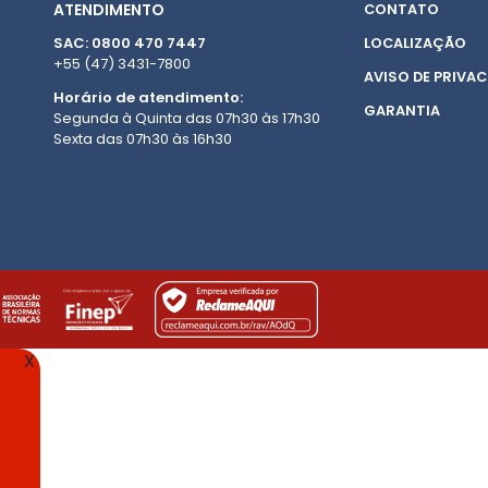
ATENDIMENTO
CONTATO
SAC: 0800 470 7447
LOCALIZAÇÃO
+55 (47) 3431-7800
AVISO DE PRIVAC
Horário de atendimento:
GARANTIA
Segunda à Quinta das 07h30 às 17h30
Sexta das 07h30 às 16h30
X