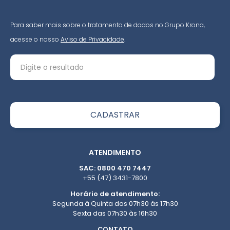
Para saber mais sobre o tratamento de dados no Grupo Krona,
acesse o nosso
Aviso de Privacidade
.
ATENDIMENTO
SAC: 0800 470 7447
+55 (47) 3431-7800
Horário de atendimento:
Segunda à Quinta das 07h30 às 17h30
Sexta das 07h30 às 16h30
CONTATO