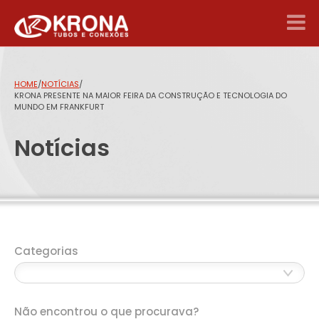
HOME
/
NOTÍCIAS
/
KRONA PRESENTE NA MAIOR FEIRA DA CONSTRUÇÃO E TECNOLOGIA DO
MUNDO EM FRANKFURT
Notícias
Categorias
Não encontrou o que procurava?