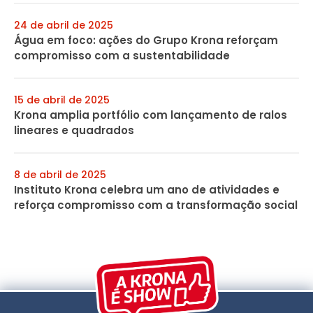
24 de abril de 2025
Água em foco: ações do Grupo Krona reforçam
compromisso com a sustentabilidade
15 de abril de 2025
Krona amplia portfólio com lançamento de ralos
lineares e quadrados
8 de abril de 2025
Instituto Krona celebra um ano de atividades e
reforça compromisso com a transformação social