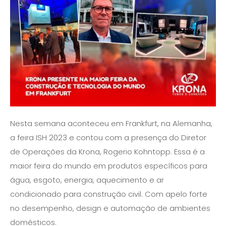
Nesta semana aconteceu em Frankfurt, na Alemanha,
a feira ISH 2023 e contou com a presença do Diretor
de Operações da Krona, Rogerio Kohntopp. Essa é a
maior feira do mundo em produtos específicos para
água, esgoto, energia, aquecimento e ar
condicionado para construção civil. Com apelo forte
no desempenho, design e automação de ambientes
domésticos.