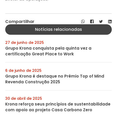
Compartilhar
Notícias relacionadas
27 de junho de 2025
Grupo Krona conquista pela quinta vez a
certificação Great Place to Work
6 de junho de 2025
Grupo Krona é destaque no Prêmio Top of Mind
Revenda Construção 2025
30 de abril de 2025
Krona reforça seus princípios de sustentabilidade
com apoio ao projeto Casa Carbono Zero