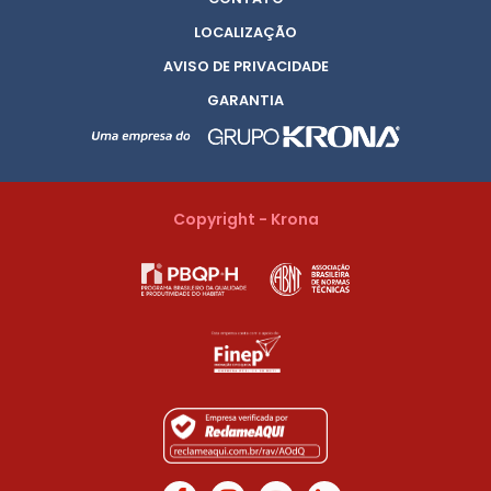
LOCALIZAÇÃO
AVISO DE PRIVACIDADE
GARANTIA
Copyright - Krona