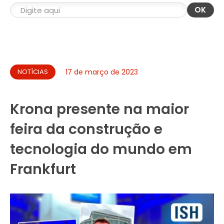
OK
NOTÍCIAS
17 de março de 2023
Krona presente na maior
feira da construção e
tecnologia do mundo em
Frankfurt