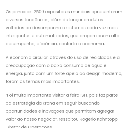
Os principais 2500 expositores mundiais apresentaram
diversas tendências, além de lançar produtos
voltados ao desempenho e sistemas cada vez mais
inteligentes e automatizados, que proporcionam alto
desempenho, eficiência, conforto e economia.
A economia circular, através do uso de reciclados e a
preocupação com o baixo consumo de água e
energia, junto com um forte apelo ao design moderno,
foram os temas mais importantes.
“Foi muito importante visitar a feira ISH, pois faz parte
da estratégia da Krona em seguir buscando
oportunidades e inovações que permitam agregar
valor ao nosso negócio”, ressaltou Rogerio Kohntopp,
Diretor de Operações.