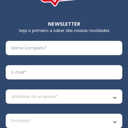
NEWSLETTER
Seja o primeiro a saber das nossas novidades