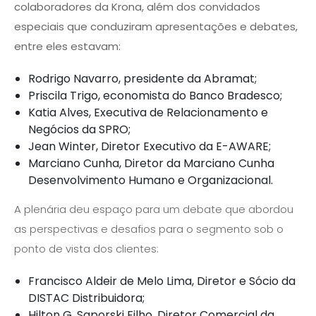
colaboradores da Krona, além dos convidados
especiais que conduziram apresentações e debates,
entre eles estavam:
Rodrigo Navarro, presidente da Abramat;
Priscila Trigo, economista do Banco Bradesco;
Katia Alves, Executiva de Relacionamento e
Negócios da SPRO;
Jean Winter, Diretor Executivo da E-AWARE;
Marciano Cunha, Diretor da Marciano Cunha
Desenvolvimento Humano e Organizacional.
A plenária deu espaço para um debate que abordou
as perspectivas e desafios para o segmento sob o
ponto de vista dos clientes:
Francisco Aldeir de Melo Lima, Diretor e Sócio da
DISTAC Distribuidora;
Hilton G. Saporski Filho, Diretor Comercial da