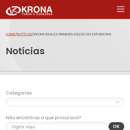
HOME
/
NOTÍCIAS
/
KRONA REALIZA PRIMEIRA EDIÇÃO DO EXPOKRONA
Notícias
Categorias
Não encontrou o que procurava?
OK