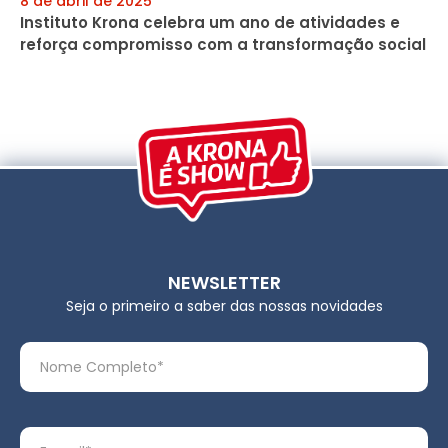
8 de abril de 2025
Instituto Krona celebra um ano de atividades e
reforça compromisso com a transformação social
NEWSLETTER
Seja o primeiro a saber das nossas novidades