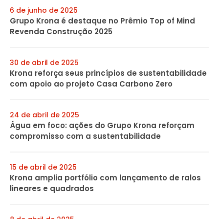
6 de junho de 2025
Grupo Krona é destaque no Prêmio Top of Mind
Revenda Construção 2025
30 de abril de 2025
Krona reforça seus princípios de sustentabilidade
com apoio ao projeto Casa Carbono Zero
24 de abril de 2025
Água em foco: ações do Grupo Krona reforçam
compromisso com a sustentabilidade
15 de abril de 2025
Krona amplia portfólio com lançamento de ralos
lineares e quadrados