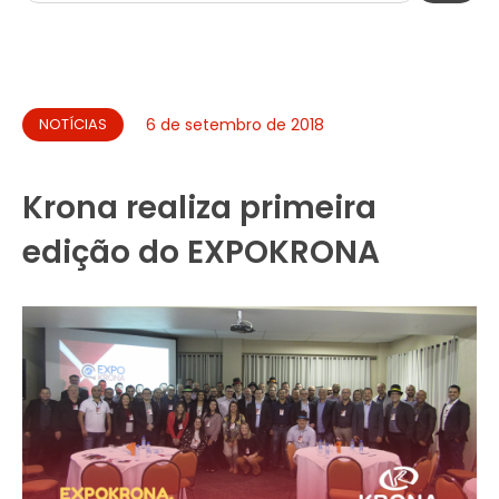
NOTÍCIAS
6 de setembro de 2018
Krona realiza primeira
edição do EXPOKRONA