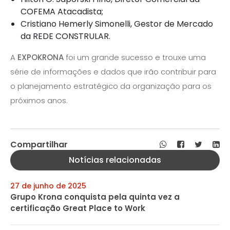
COFEMA Atacadista;
Cristiano Hemerly Simonelli, Gestor de Mercado
da REDE CONSTRULAR.
A
EXPOKRONA
foi um grande sucesso e trouxe uma
série de informações e dados que irão contribuir para
o planejamento estratégico da organização para os
próximos anos.
Compartilhar
Notícias relacionadas
27 de junho de 2025
Grupo Krona conquista pela quinta vez a
certificação Great Place to Work