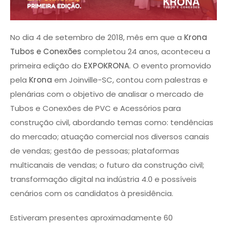
No dia 4 de setembro de 2018, mês em que a
Krona
Tubos e Conexões
completou 24 anos, aconteceu a
primeira edição do
EXPOKRONA
. O evento promovido
pela
Krona
em Joinville-SC, contou com palestras e
plenárias com o objetivo de analisar o mercado de
Tubos e Conexões de PVC e Acessórios para
construção civil, abordando temas como: tendências
do mercado; atuação comercial nos diversos canais
de vendas; gestão de pessoas; plataformas
multicanais de vendas; o futuro da construção civil;
transformação digital na indústria 4.0 e possíveis
cenários com os candidatos à presidência.
Estiveram presentes aproximadamente 60