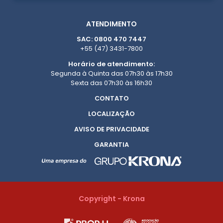
ATENDIMENTO
SAC: 0800 470 7447
+55 (47) 3431-7800
Horário de atendimento:
Segunda à Quinta das 07h30 às 17h30
Sexta das 07h30 às 16h30
CONTATO
LOCALIZAÇÃO
AVISO DE PRIVACIDADE
GARANTIA
Copyright - Krona