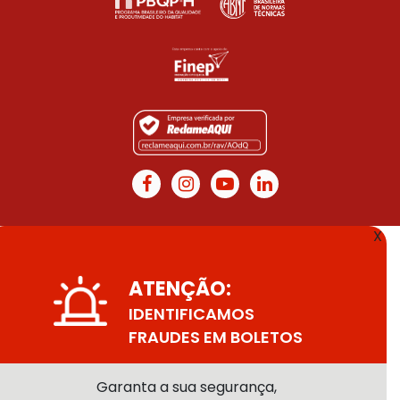
X
ATENÇÃO:
IDENTIFICAMOS
FRAUDES EM BOLETOS
Garanta a sua segurança,