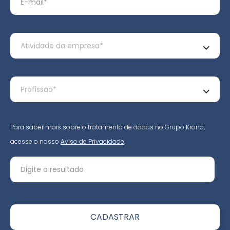
Para saber mais sobre o tratamento de dados no Grupo Krona,
acesse o nosso
Aviso de Privacidade
.