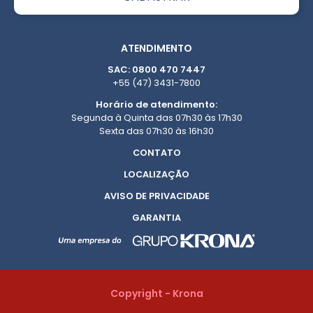
ATENDIMENTO
SAC: 0800 470 7447
+55 (47) 3431-7800
Horário de atendimento:
Segunda à Quinta das 07h30 às 17h30
Sexta das 07h30 às 16h30
CONTATO
LOCALIZAÇÃO
AVISO DE PRIVACIDADE
GARANTIA
Copyright - Krona