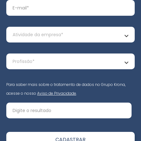
Para saber mais sobre o tratamento de dados no Grupo Krona,
acesse o nosso
Aviso de Privacidade
.