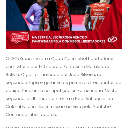
O JEC/Krona iniciou a Copa Conmebol Libertadores
com vitória por 1×0 sobre o Fantasma Morales, da
Bolívia. O gol foi marcado por João Silveira, na
segunda etapa e garantiu os primeiros três pontos da
equipe Tricolor na competição sul-americana. Nesta
segunda, às 15 horas, enfrenta o Real Antioquia. da
Colômbia com transmissão ao vivo pelo Youtube
Conmebol Libertadores.