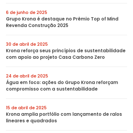
6 de junho de 2025
Grupo Krona é destaque no Prêmio Top of Mind
Revenda Construção 2025
30 de abril de 2025
Krona reforça seus princípios de sustentabilidade
com apoio ao projeto Casa Carbono Zero
24 de abril de 2025
Água em foco: ações do Grupo Krona reforçam
compromisso com a sustentabilidade
15 de abril de 2025
Krona amplia portfólio com lançamento de ralos
lineares e quadrados