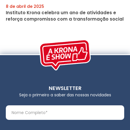
8 de abril de 2025
Instituto Krona celebra um ano de atividades e
reforça compromisso com a transformação social
NEWSLETTER
Seja o primeiro a saber das nossas novidades