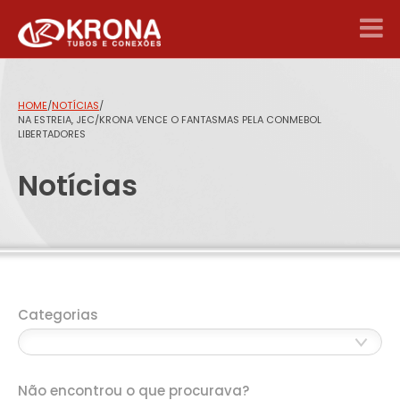
HOME
/
NOTÍCIAS
/
NA ESTREIA, JEC/KRONA VENCE O FANTASMAS PELA CONMEBOL
LIBERTADORES
Notícias
Categorias
Não encontrou o que procurava?