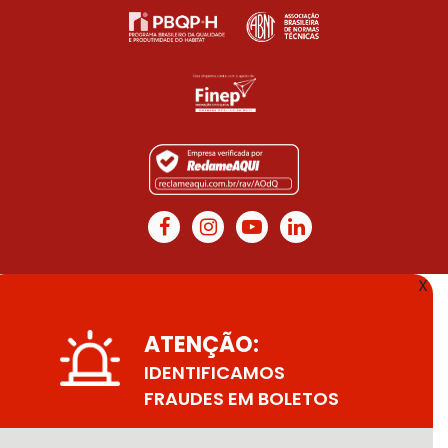
X
ATENÇÃO:
IDENTIFICAMOS
FRAUDES EM BOLETOS