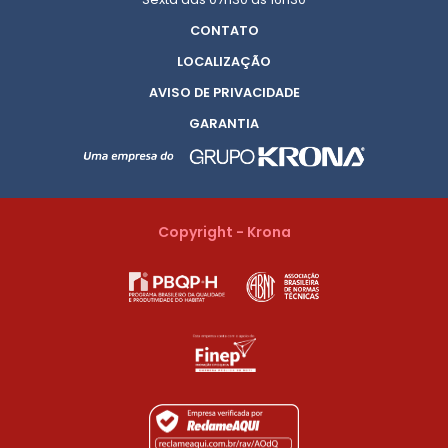
CONTATO
LOCALIZAÇÃO
AVISO DE PRIVACIDADE
GARANTIA
Copyright - Krona