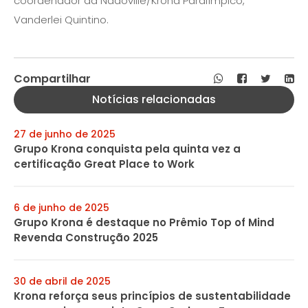
coordenador da Nadoville/Krona Paralímpico,
Vanderlei Quintino.
Compartilhar
Notícias relacionadas
27 de junho de 2025
Grupo Krona conquista pela quinta vez a
certificação Great Place to Work
6 de junho de 2025
Grupo Krona é destaque no Prêmio Top of Mind
Revenda Construção 2025
30 de abril de 2025
Krona reforça seus princípios de sustentabilidade