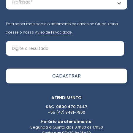
Para saber mais sobre o tratamento de dados no Grupo Krona,
acesse o nosso
Aviso de Privacidade
.
ATENDIMENTO
SAC: 0800 470 7447
+55 (47) 3431-7800
Horário de atendimento:
Segunda à Quinta das 07h30 às 17h30
Sexta das 07h30 às 16h30