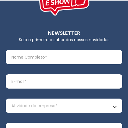
NEWSLETTER
Seja o primeiro a saber das nossas novidades