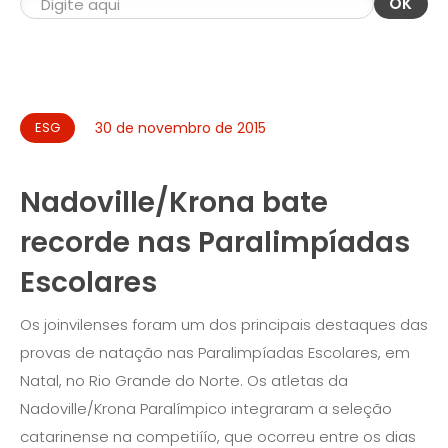
OK
ESG
30 de novembro de 2015
Nadoville/Krona bate
recorde nas Paralimpíadas
Escolares
Os joinvilenses foram um dos principais destaques das
provas de natação nas Paralimpíadas Escolares, em
Natal, no Rio Grande do Norte. Os atletas da
Nadoville/Krona Paralímpico integraram a seleção
catarinense na competiíío, que ocorreu entre os dias