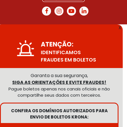
X
ATENÇÃO:
IDENTIFICAMOS
FRAUDES EM BOLETOS
Garanta a sua segurança,
SIGA AS ORIENTAÇÕES E EVITE FRAUDES!
Pague boletos apenas nos canais oficiais e não
compartilhe seus dados com terceiros.
CONFIRA OS DOMÍNIOS AUTORIZADOS PARA
ENVIO DE BOLETOS KRONA: