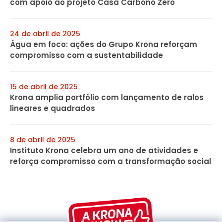
com apoio ao projeto Casa Carbono Zero
24 de abril de 2025
Água em foco: ações do Grupo Krona reforçam
compromisso com a sustentabilidade
15 de abril de 2025
Krona amplia portfólio com lançamento de ralos
lineares e quadrados
8 de abril de 2025
Instituto Krona celebra um ano de atividades e
reforça compromisso com a transformação social