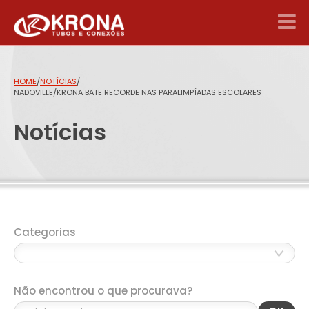
HOME
/
NOTÍCIAS
/
NADOVILLE/KRONA BATE RECORDE NAS PARALIMPÍADAS ESCOLARES
Notícias
Categorias
Não encontrou o que procurava?