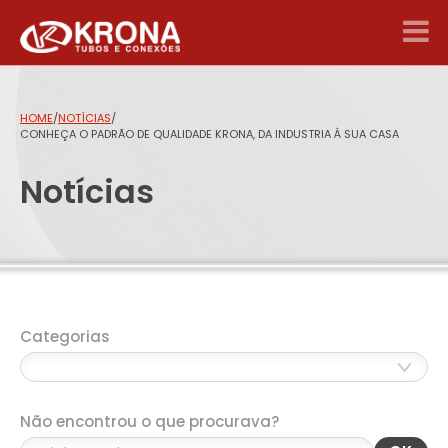
HOME
/
NOTÍCIAS
/
CONHEÇA O PADRÃO DE QUALIDADE KRONA, DA INDUSTRIA À SUA CASA
Notícias
Categorias
Não encontrou o que procurava?