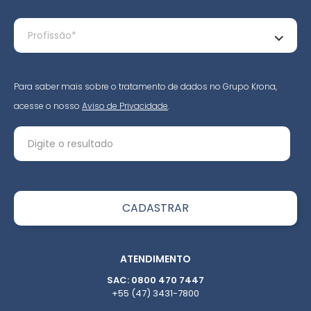
Para saber mais sobre o tratamento de dados no Grupo Krona,
acesse o nosso
Aviso de Privacidade
.
ATENDIMENTO
SAC: 0800 470 7447
+55 (47) 3431-7800