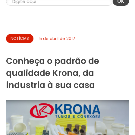
OK
NOTÍCIAS
5 de abril de 2017
Conheça o padrão de
qualidade Krona, da
industria à sua casa