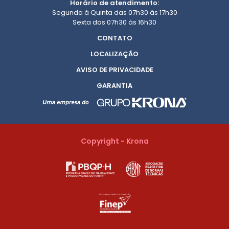
Horário de atendimento:
Segunda à Quinta das 07h30 às 17h30
Sexta das 07h30 às 16h30
CONTATO
LOCALIZAÇÃO
AVISO DE PRIVACIDADE
GARANTIA
Copyright - Krona