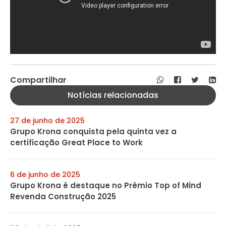
Compartilhar
Notícias relacionadas
27 de junho de 2025
Grupo Krona conquista pela quinta vez a
certificação Great Place to Work
6 de junho de 2025
Grupo Krona é destaque no Prêmio Top of Mind
Revenda Construção 2025