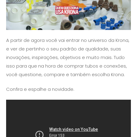
A partir de agora você vai entrar no universo da Krona,
e ver de pertinho o seu padrão de qualidade, suas
inovações, inspirações, objetivos e muito mais. Tudo
isso para que na hora de comprar tubos e conexões,
você questione, compare e também escolha Krona.
Confira e espalhe a novidade.