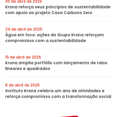
30 de abril de 2025
Krona reforça seus princípios de sustentabilidade
com apoio ao projeto Casa Carbono Zero
24 de abril de 2025
Água em foco: ações do Grupo Krona reforçam
compromisso com a sustentabilidade
15 de abril de 2025
Krona amplia portfólio com lançamento de ralos
lineares e quadrados
8 de abril de 2025
Instituto Krona celebra um ano de atividades e
reforça compromisso com a transformação social