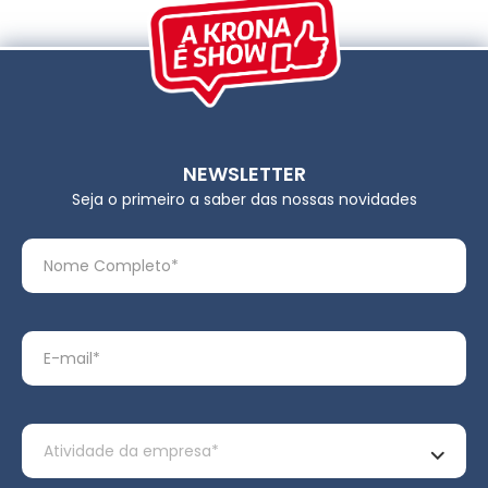
NEWSLETTER
Seja o primeiro a saber das nossas novidades