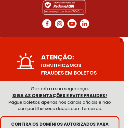
X
ATENÇÃO:
IDENTIFICAMOS
FRAUDES EM BOLETOS
Garanta a sua segurança,
SIGA AS ORIENTAÇÕES E EVITE FRAUDES!
Pague boletos apenas nos canais oficiais e não
compartilhe seus dados com terceiros.
CONFIRA OS DOMÍNIOS AUTORIZADOS PARA