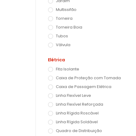
Jardim
Multissifão
Torneira
Torneira Boia
Tubos
Válvula
Elétrica
Fita Isolante
Caixa de Proteção com Tomada
Caixa de Passagem Elétrica
Linha Flexível Leve
Linha Flexível Reforçada
Linha Rígida Roscável
Linha Rígida Soldável
Quadro de Distribuição