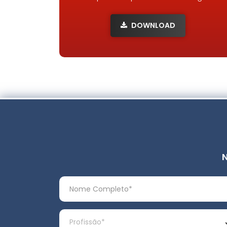
DOWNLOAD