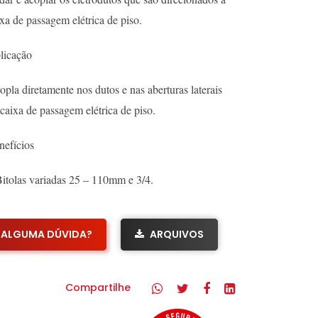
xa de passagem elétrica de piso.
licação
pla diretamente nos dutos e nas aberturas laterais
caixa de passagem elétrica de piso.
nefícios
Bitolas variadas 25 – 110mm e 3/4.
ALGUMA DÚVIDA?
ARQUIVOS
Compartilhe