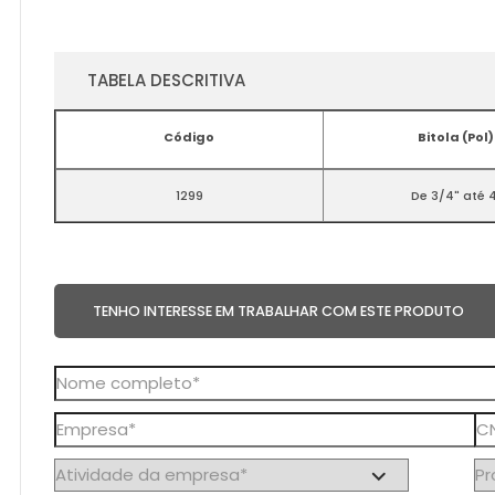
TABELA DESCRITIVA
Código
Bitola (Pol
1299
De 3/4" até 
TENHO INTERESSE EM TRABALHAR COM ESTE PRODUTO