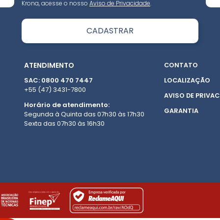
Krona, acesse o nosso
Aviso de Privacidade
.
ATENDIMENTO
CONTATO
SAC: 0800 470 7447
LOCALIZAÇÃO
+55 (47) 3431-7800
AVISO DE PRIVAC
Horário de atendimento:
GARANTIA
Segunda à Quinta das 07h30 às 17h30
Sexta das 07h30 às 16h30