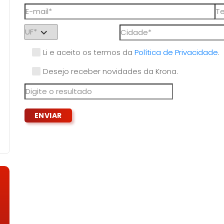
Li e aceito os termos da
Política de Privacidade
.
Desejo receber novidades da Krona.