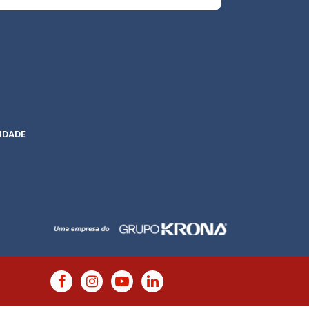
IDADE