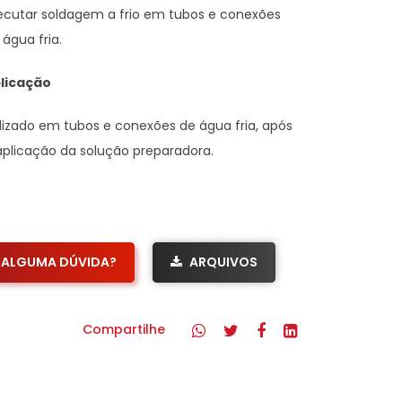
ecutar soldagem a frio em tubos e conexões
 água fria.
licação
ilizado em tubos e conexões de água fria, após
aplicação da solução preparadora.
ALGUMA DÚVIDA?
ARQUIVOS
Compartilhe