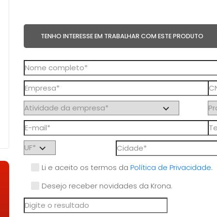
TENHO INTERESSE EM TRABALHAR COM ESTE PRODUTO
Li e aceito os termos da
Política de Privacidade
.
Desejo receber novidades da Krona.