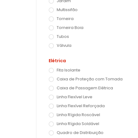
Jardim
Multissifão
Torneira
Torneira Boia
Tubos
Válvula
Elétrica
Fita Isolante
Caixa de Proteção com Tomada
Caixa de Passagem Elétrica
Linha Flexível Leve
Linha Flexível Reforçada
Linha Rígida Roscável
Linha Rígida Soldável
Quadro de Distribuição