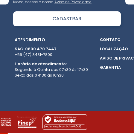
Krona, acesse o nosso
Aviso de Privacidade
.
ATENDIMENTO
CONTATO
SAC: 0800 470 7447
LOCALIZAÇÃO
+55 (47) 3431-7800
AVISO DE PRIVAC
Horário de atendimento:
GARANTIA
Segunda à Quinta das 07h30 às 17h30
Sexta das 07h30 às 16h30