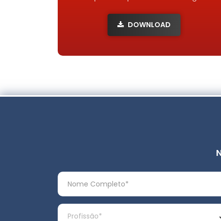
DOWNLOAD