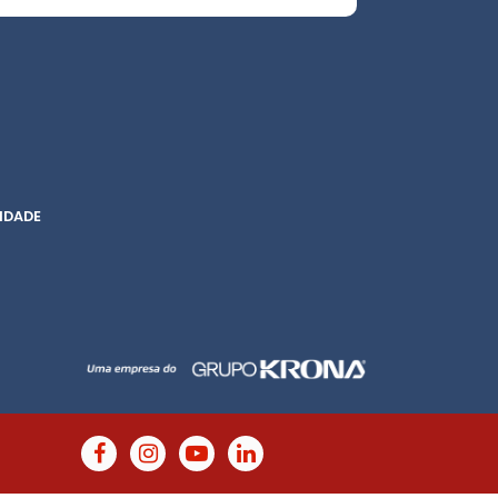
IDADE