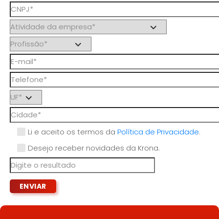
Li e aceito os termos da
Política de Privacidade
.
Desejo receber novidades da Krona.