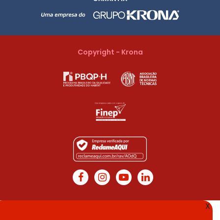
Copyright - Krona
X