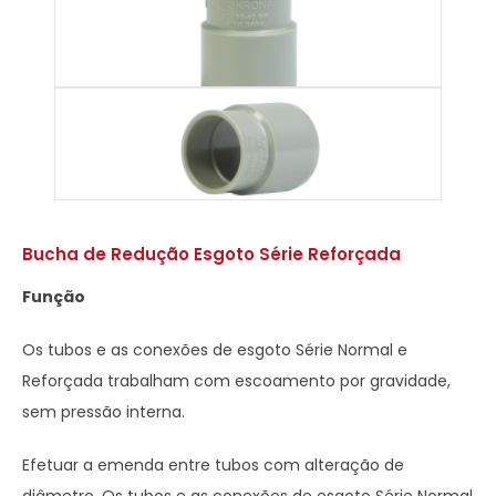
Bucha de Redução Esgoto Série Reforçada
Função
Os tubos e as conexões de esgoto Série Normal e
Reforçada trabalham com escoamento por gravidade,
sem pressão interna.
Efetuar a emenda entre tubos com alteração de