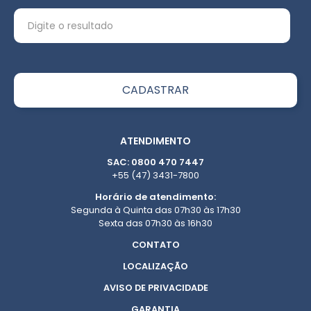
ATENDIMENTO
SAC: 0800 470 7447
+55 (47) 3431-7800
Horário de atendimento:
Segunda à Quinta das 07h30 às 17h30
Sexta das 07h30 às 16h30
CONTATO
LOCALIZAÇÃO
AVISO DE PRIVACIDADE
GARANTIA