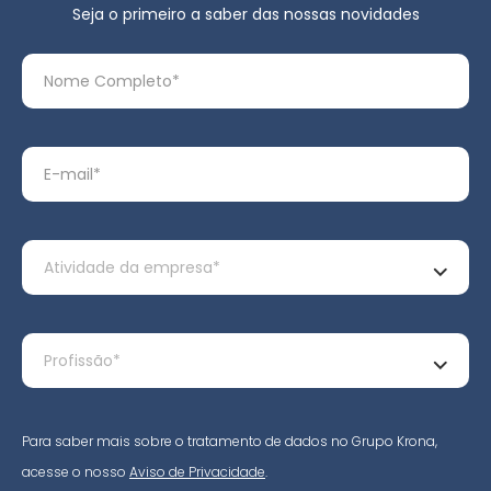
Seja o primeiro a saber das nossas novidades
Para saber mais sobre o tratamento de dados no Grupo Krona,
acesse o nosso
Aviso de Privacidade
.