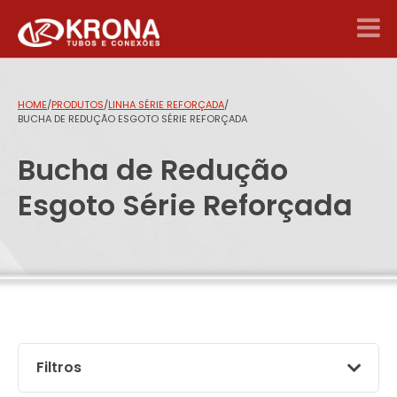
HOME
/
PRODUTOS
/
LINHA SÉRIE REFORÇADA
/
BUCHA DE REDUÇÃO ESGOTO SÉRIE REFORÇADA
Bucha de Redução
Esgoto Série Reforçada
Filtros