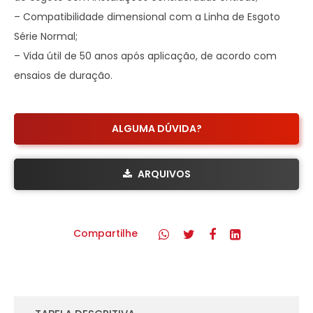
– Compatibilidade dimensional com a Linha de Esgoto
Série Normal;
– Vida útil de 50 anos após aplicação, de acordo com
ensaios de duração.
ALGUMA DÚVIDA?
ARQUIVOS
Compartilhe