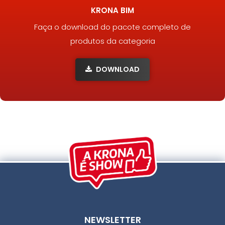
KRONA BIM
Faça o download do pacote completo de
produtos da categoria
DOWNLOAD
NEWSLETTER