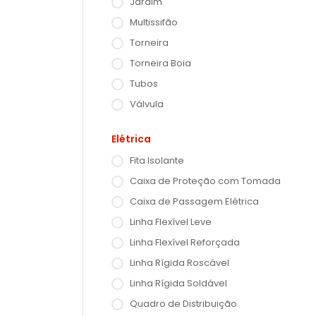
Jardim
Multissifão
Torneira
Torneira Boia
Tubos
Válvula
Elétrica
Fita Isolante
Caixa de Proteção com Tomada
Caixa de Passagem Elétrica
Linha Flexível Leve
Linha Flexível Reforçada
Linha Rígida Roscável
Linha Rígida Soldável
Quadro de Distribuição