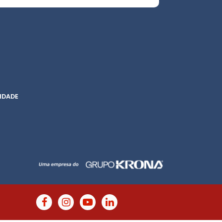
IDADE