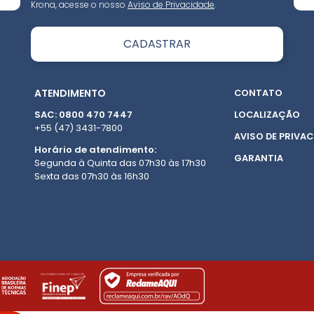
Krona, acesse o nosso
Aviso de Privacidade
.
ATENDIMENTO
CONTATO
SAC: 0800 470 7447
LOCALIZAÇÃO
+55 (47) 3431-7800
AVISO DE PRIVAC
Horário de atendimento:
GARANTIA
Segunda à Quinta das 07h30 às 17h30
Sexta das 07h30 às 16h30