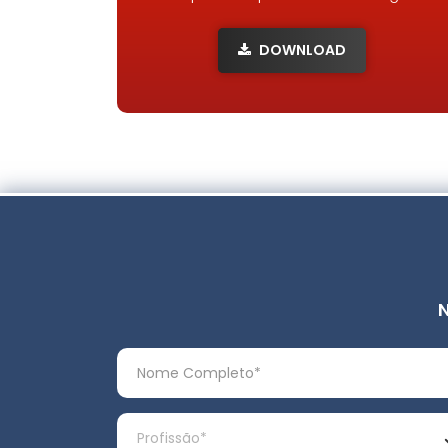
DOWNLOAD