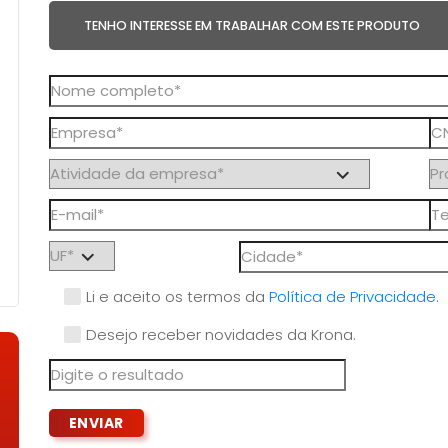
TENHO INTERESSE EM TRABALHAR COM ESTE PRODUTO
Li e aceito os termos da
Política de Privacidade
.
Desejo receber novidades da Krona.