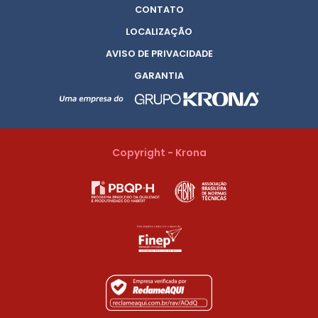
CONTATO
LOCALIZAÇÃO
AVISO DE PRIVACIDADE
GARANTIA
Copyright - Krona