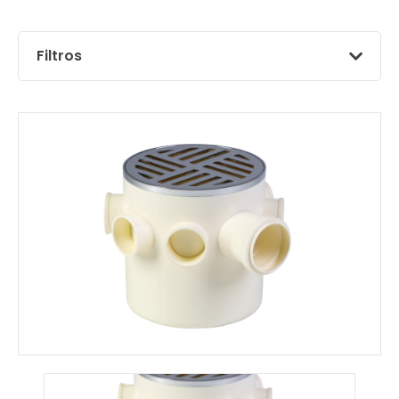
Filtros