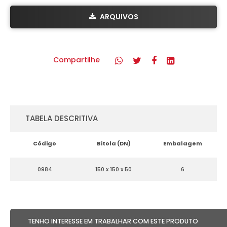
ARQUIVOS
Compartilhe
TABELA DESCRITIVA
Código
Bitola (DN)
Embalagem
0984
150 x 150 x 50
6
TENHO INTERESSE EM TRABALHAR COM ESTE PRODUTO