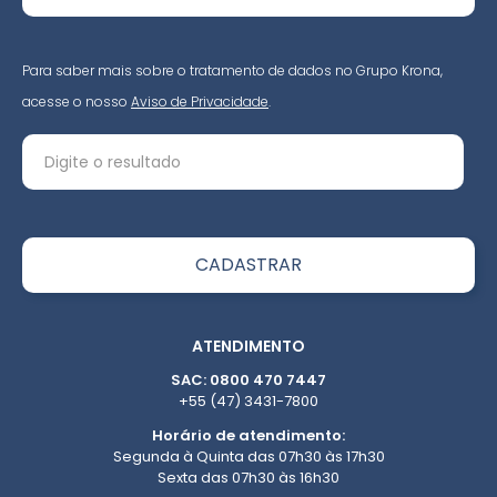
Para saber mais sobre o tratamento de dados no Grupo Krona,
acesse o nosso
Aviso de Privacidade
.
ATENDIMENTO
SAC: 0800 470 7447
+55 (47) 3431-7800
Horário de atendimento:
Segunda à Quinta das 07h30 às 17h30
Sexta das 07h30 às 16h30