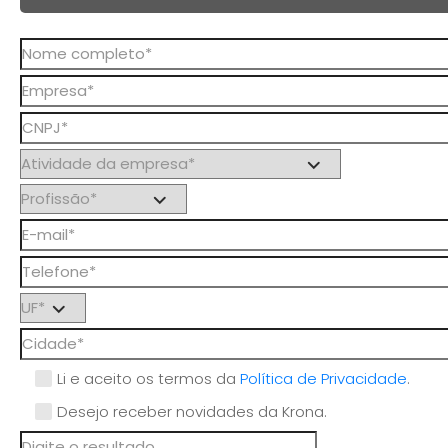
Li e aceito os termos da
Política de Privacidade
.
Desejo receber novidades da Krona.