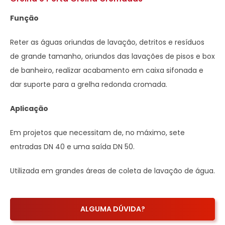
Função
Reter as águas oriundas de lavação, detritos e resíduos
de grande tamanho, oriundos das lavações de pisos e box
de banheiro, realizar acabamento em caixa sifonada e
dar suporte para a grelha redonda cromada.
Aplicação
Em projetos que necessitam de, no máximo, sete
entradas DN 40 e uma saída DN 50.
Utilizada em grandes áreas de coleta de lavação de água.
ALGUMA DÚVIDA?