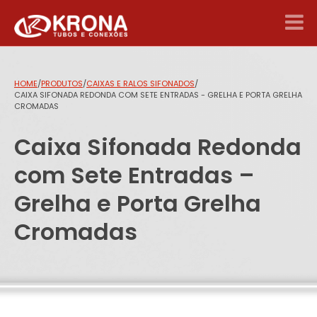
HOME
/
PRODUTOS
/
CAIXAS E RALOS SIFONADOS
/
CAIXA SIFONADA REDONDA COM SETE ENTRADAS - GRELHA E PORTA GRELHA
CROMADAS
Caixa Sifonada Redonda
com Sete Entradas –
Grelha e Porta Grelha
Cromadas