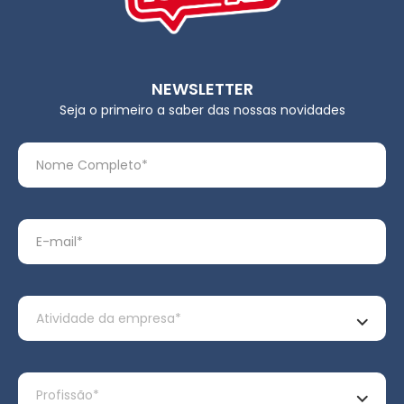
NEWSLETTER
Seja o primeiro a saber das nossas novidades