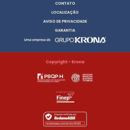
CONTATO
LOCALIZAÇÃO
AVISO DE PRIVACIDADE
GARANTIA
Copyright - Krona