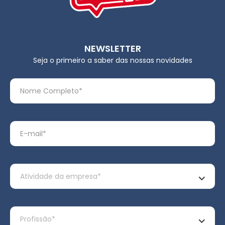
NEWSLETTER
Seja o primeiro a saber das nossas novidades