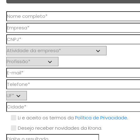
Li e aceito os termos da
Política de Privacidade
.
Desejo receber novidades da Krona.