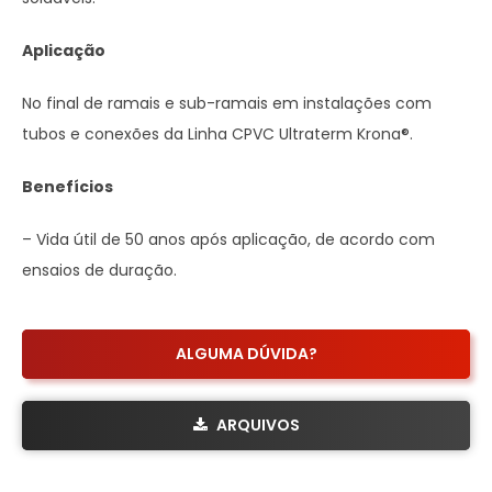
Aplicação
No final de ramais e sub-ramais em instalações com
tubos e conexões da Linha CPVC Ultraterm Krona®.
Benefícios
– Vida útil de 50 anos após aplicação, de acordo com
ensaios de duração.
ALGUMA DÚVIDA?
ARQUIVOS