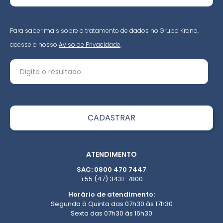
Para saber mais sobre o tratamento de dados no Grupo Krona,
acesse o nosso
Aviso de Privacidade
.
ATENDIMENTO
SAC: 0800 470 7447
+55 (47) 3431-7800
Horário de atendimento:
Segunda à Quinta das 07h30 às 17h30
Sexta das 07h30 às 16h30