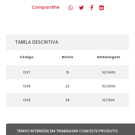
Compartilhe
TABELA DESCRITIVA
Código
Bitola
Embalagem
1337
15
10/3000
1338
22
10/2000
1339
28
10/1000
TENHO INTERESSE EM TRABALHAR COM ESTE PRODUTO