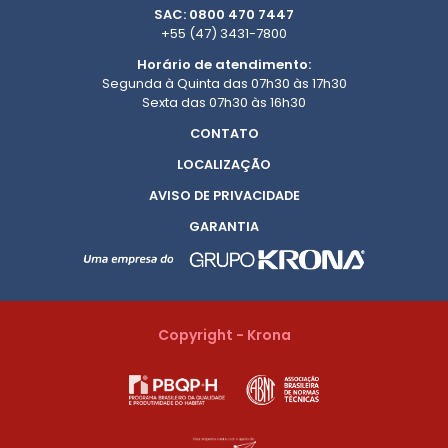
SAC: 0800 470 7447
+55 (47) 3431-7800
Horário de atendimento:
Segunda à Quinta das 07h30 às 17h30
Sexta das 07h30 às 16h30
CONTATO
LOCALIZAÇÃO
AVISO DE PRIVACIDADE
GARANTIA
Copyright - Krona