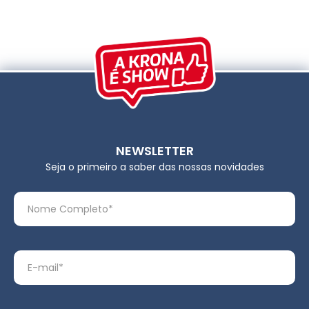
NEWSLETTER
Seja o primeiro a saber das nossas novidades