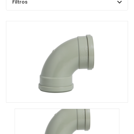
Filtros