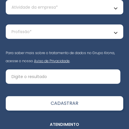
Para saber mais sobre o tratamento de dados no Grupo Krona,
acesse o nosso
Aviso de Privacidade
.
ATENDIMENTO