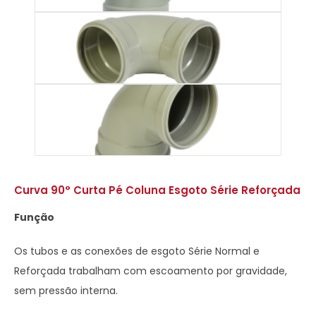
Curva 90° Curta Pé Coluna Esgoto Série Reforçada
Função
Os tubos e as conexões de esgoto Série Normal e
Reforçada trabalham com escoamento por gravidade,
sem pressão interna.