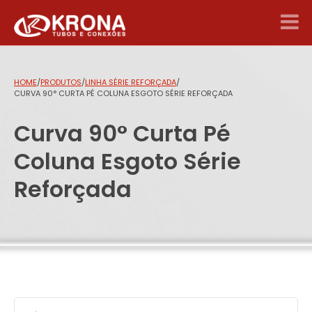
HOME
/
PRODUTOS
/
LINHA SÉRIE REFORÇADA
/
CURVA 90° CURTA PÉ COLUNA ESGOTO SÉRIE REFORÇADA
Curva 90° Curta Pé
Coluna Esgoto Série
Reforçada