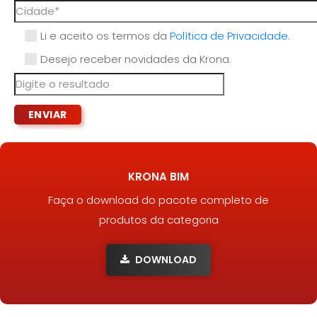
Li e aceito os termos da
Política de Privacidade
.
Desejo receber novidades da Krona.
KRONA BIM
Faça o download do pacote completo de
produtos da categoria
DOWNLOAD