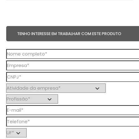
TENHO INTERESSE EM TRABALHAR COM ESTE PRODUTO