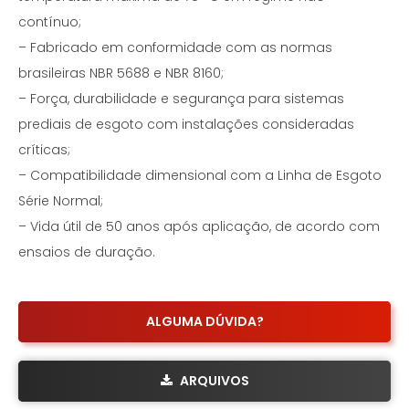
contínuo;
– Fabricado em conformidade com as normas
brasileiras NBR 5688 e NBR 8160;
– Força, durabilidade e segurança para sistemas
prediais de esgoto com instalações consideradas
críticas;
– Compatibilidade dimensional com a Linha de Esgoto
Série Normal;
– Vida útil de 50 anos após aplicação, de acordo com
ensaios de duração.
ALGUMA DÚVIDA?
ARQUIVOS