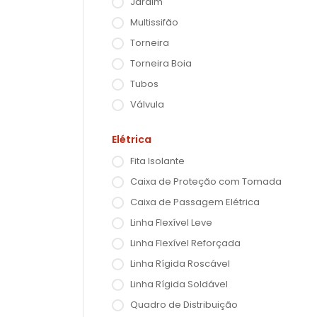
Jardim
Multissifão
Torneira
Torneira Boia
Tubos
Válvula
Elétrica
Fita Isolante
Caixa de Proteção com Tomada
Caixa de Passagem Elétrica
Linha Flexível Leve
Linha Flexível Reforçada
Linha Rígida Roscável
Linha Rígida Soldável
Quadro de Distribuição