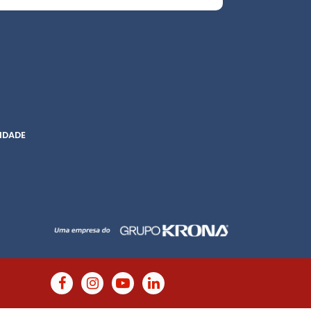
IDADE