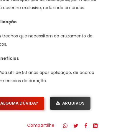
u desenho exclusivo, reduzindo emendas.
licação
 trechos que necessitam do cruzamento de
bos.
nefícios
Vida útil de 50 anos após aplicação, de acordo
m ensaios de duração.
ALGUMA DÚVIDA?
ARQUIVOS
Compartilhe