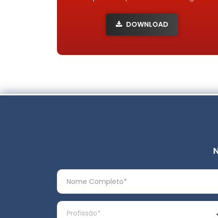
DOWNLOAD