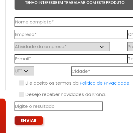
TENHO INTERESSE EM TRABALHAR COM ESTE PRODUTO
Li e aceito os termos da
Política de Privacidade
.
Desejo receber novidades da Krona.