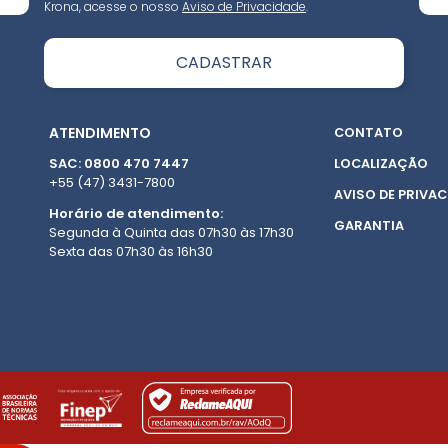
Krona, acesse o nosso
Aviso de Privacidade
.
ATENDIMENTO
CONTATO
SAC: 0800 470 7447
LOCALIZAÇÃO
+55 (47) 3431-7800
AVISO DE PRIVAC
Horário de atendimento:
GARANTIA
Segunda à Quinta das 07h30 às 17h30
Sexta das 07h30 às 16h30