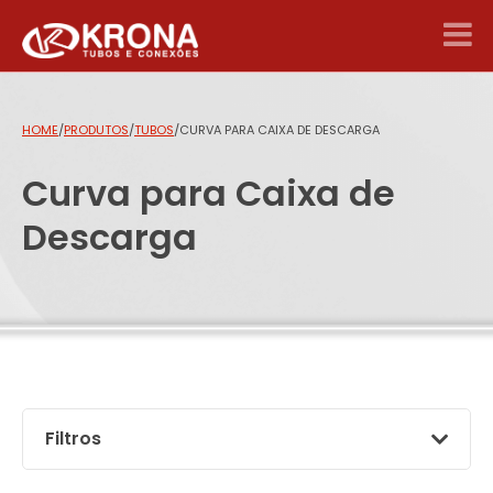
HOME
/
PRODUTOS
/
TUBOS
/
CURVA PARA CAIXA DE DESCARGA
Curva para Caixa de
Descarga
Filtros