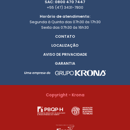
SAC: 0800 470 7447
+55 (47) 3431-7800
Horário de atendimento:
Segunda à Quinta das 07h30 às 17h30
Sexta das 07h30 às 16h30
CONTATO
LOCALIZAÇÃO
AVISO DE PRIVACIDADE
GARANTIA
Copyright - Krona