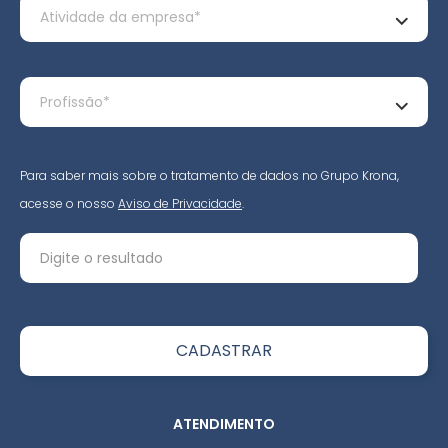
Para saber mais sobre o tratamento de dados no Grupo Krona,
acesse o nosso
Aviso de Privacidade
.
ATENDIMENTO