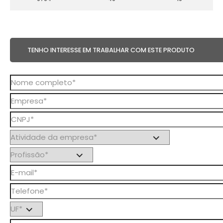
TENHO INTERESSE EM TRABALHAR COM ESTE PRODUTO