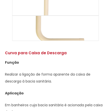
Curva para Caixa de Descarga
Função
Realizar a ligação de forma aparente da caixa de
descarga à bacia sanitária.
Aplicação
Em banheiros cuja bacia sanitária é acionada pela caixa