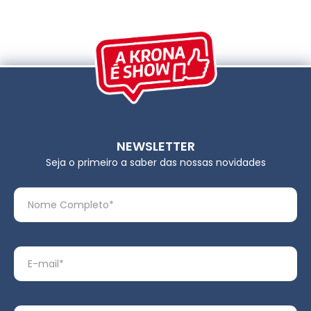
NEWSLETTER
Seja o primeiro a saber das nossas novidades