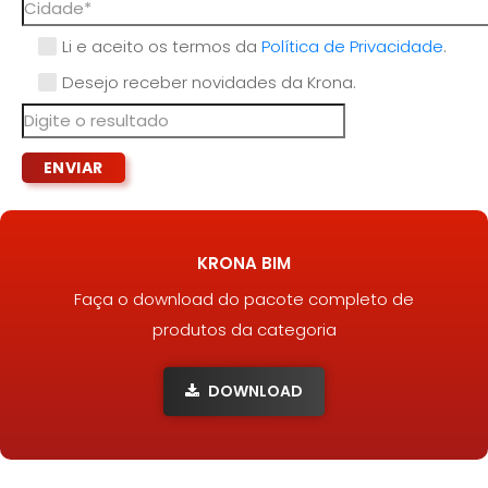
Li e aceito os termos da
Política de Privacidade
.
Desejo receber novidades da Krona.
KRONA BIM
Faça o download do pacote completo de
produtos da categoria
DOWNLOAD