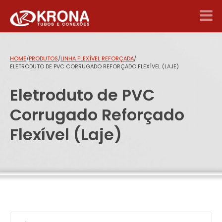
HOME
/
PRODUTOS
/
LINHA FLEXÍVEL REFORÇADA
/
ELETRODUTO DE PVC CORRUGADO REFORÇADO FLEXÍVEL (LAJE)
Eletroduto de PVC
Corrugado Reforçado
Flexível (Laje)