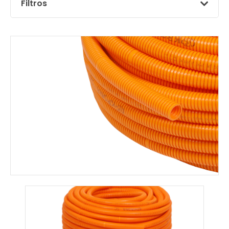
Filtros