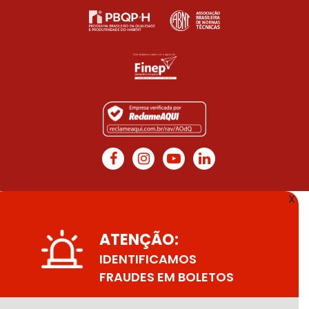
X
ATENÇÃO:
IDENTIFICAMOS
FRAUDES EM BOLETOS