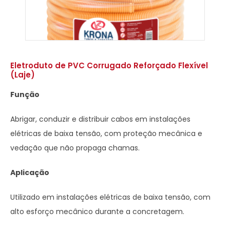
Eletroduto de PVC Corrugado Reforçado Flexível
(Laje)
Função
Abrigar, conduzir e distribuir cabos em instalações
elétricas de baixa tensão, com proteção mecânica e
vedação que não propaga chamas.
Aplicação
Utilizado em​ instalações elétricas de baixa tensão​, com
alto esforço mecânico durante a concretagem.