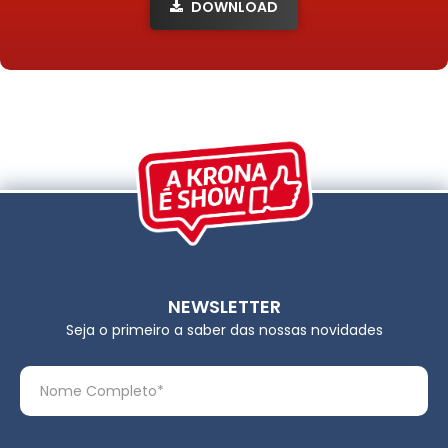
DOWNLOAD
NEWSLETTER
Seja o primeiro a saber das nossas novidades