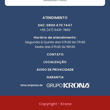
ATENDIMENTO
SAC: 0800 470 7447
+55 (47) 3431-7800
Horário de atendimento:
Segunda à Quinta das 07h30 às 17h30
Sexta das 07h30 às 16h30
CONTATO
LOCALIZAÇÃO
AVISO DE PRIVACIDADE
GARANTIA
Copyright - Krona