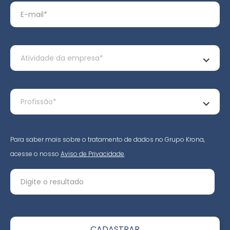
Para saber mais sobre o tratamento de dados no Grupo Krona,
acesse o nosso
Aviso de Privacidade
.