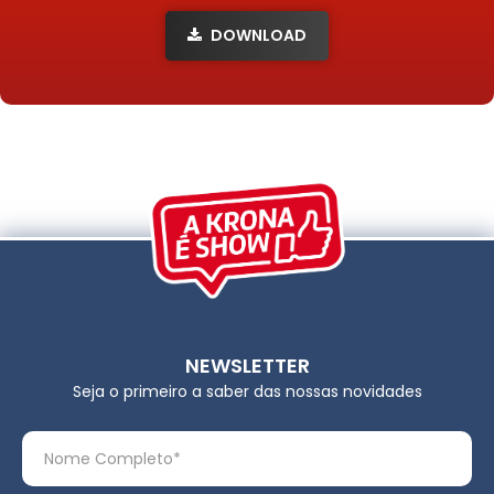
DOWNLOAD
NEWSLETTER
Seja o primeiro a saber das nossas novidades