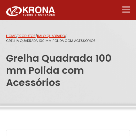
HOME
/
PRODUTOS
/
RALO QUADRADO
/
GRELHA QUADRADA 100 MM POLIDA COM ACESSÓRIOS
Grelha Quadrada 100
mm Polida com
Acessórios