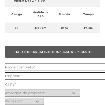
TABELA DESCRITIVA
Medida de
Código
Modelo
Tampa
Ref.
97
10x10 cm
Seco
Polido
TENHO INTERESSE EM TRABALHAR COM ESTE PRODUTO