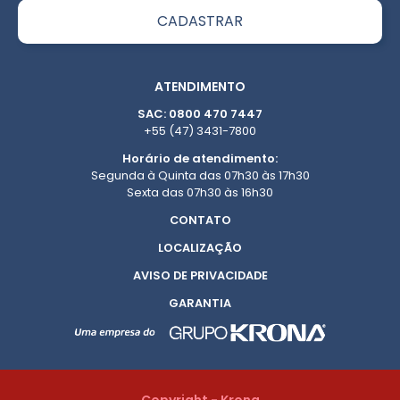
ATENDIMENTO
SAC: 0800 470 7447
+55 (47) 3431-7800
Horário de atendimento:
Segunda à Quinta das 07h30 às 17h30
Sexta das 07h30 às 16h30
CONTATO
LOCALIZAÇÃO
AVISO DE PRIVACIDADE
GARANTIA
Copyright - Krona