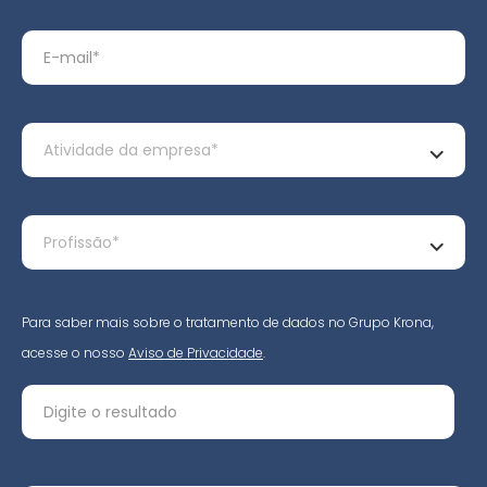
Para saber mais sobre o tratamento de dados no Grupo Krona,
acesse o nosso
Aviso de Privacidade
.