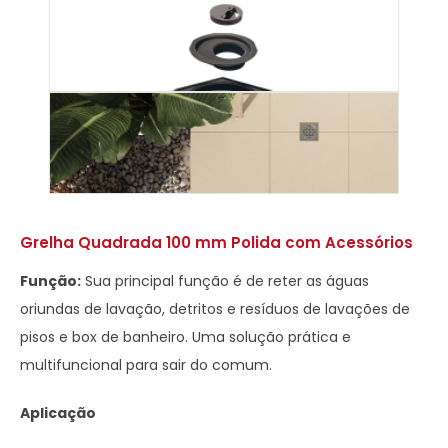
Grelha Quadrada 100 mm Polida com Acessórios
Função:
Sua principal função é de reter as águas
oriundas de lavação, detritos e resíduos de lavações de
pisos e box de banheiro. Uma solução prática e
multifuncional para sair do comum.
Aplicação