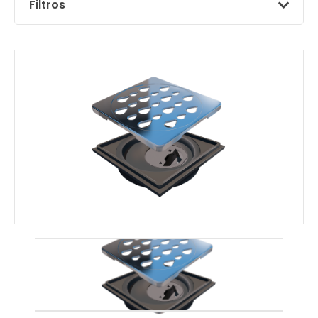
Filtros