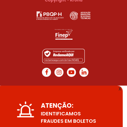
X
ATENÇÃO:
IDENTIFICAMOS
FRAUDES EM BOLETOS