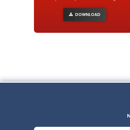
DOWNLOAD