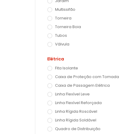
Jardim
Multissifão
Torneira
Torneira Boia
Tubos
Válvula
Elétrica
Fita Isolante
Caixa de Proteção com Tomada
Caixa de Passagem Elétrica
Linha Flexível Leve
Linha Flexível Reforçada
Linha Rígida Roscável
Linha Rígida Soldável
Quadro de Distribuição