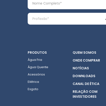
PRODUTOS
QUEM SOMOS
Água Fria
ONDE COMPRAR
Água Quente
NOTÍCIAS
Acessórios
DOWNLOADS
Elétrica
CANAL DE ÉTICA
Esgoto
RELAÇÃO COM
INVESTIDORES