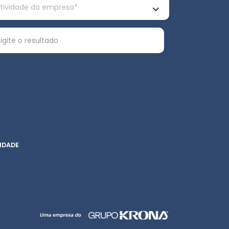
IDADE