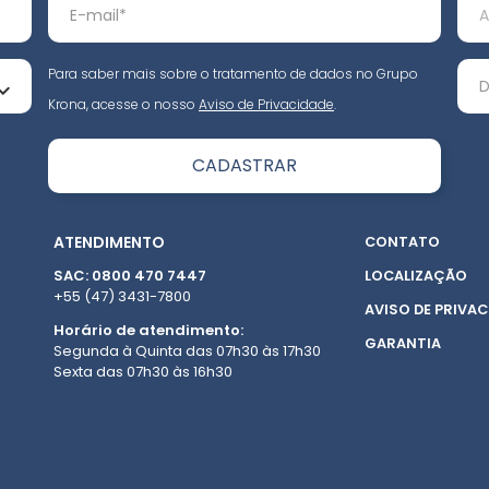
Para saber mais sobre o tratamento de dados no Grupo
Krona, acesse o nosso
Aviso de Privacidade
.
ATENDIMENTO
CONTATO
SAC: 0800 470 7447
LOCALIZAÇÃO
+55 (47) 3431-7800
AVISO DE PRIVAC
Horário de atendimento:
GARANTIA
Segunda à Quinta das 07h30 às 17h30
Sexta das 07h30 às 16h30