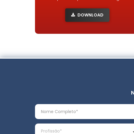
DOWNLOAD