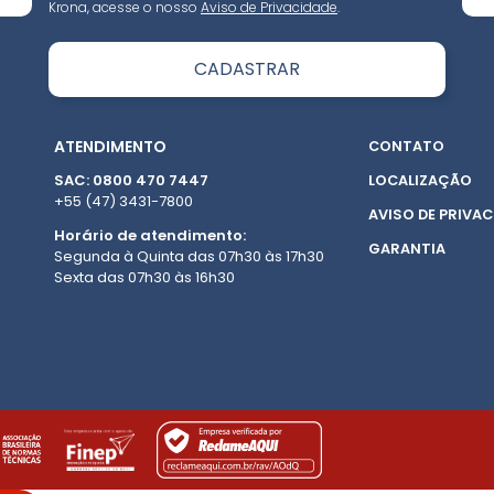
Krona, acesse o nosso
Aviso de Privacidade
.
ATENDIMENTO
CONTATO
SAC: 0800 470 7447
LOCALIZAÇÃO
+55 (47) 3431-7800
AVISO DE PRIVAC
Horário de atendimento:
GARANTIA
Segunda à Quinta das 07h30 às 17h30
Sexta das 07h30 às 16h30