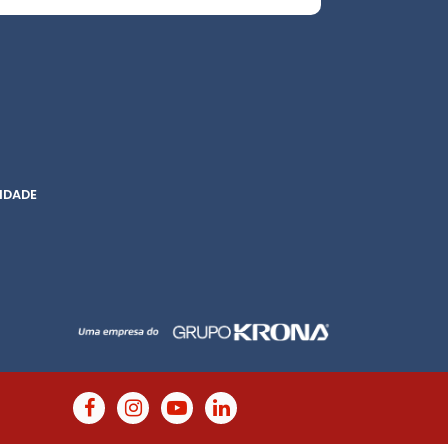
IDADE