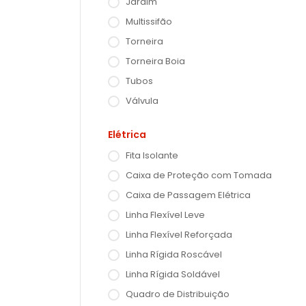
Jardim
Multissifão
Torneira
Torneira Boia
Tubos
Válvula
Elétrica
Fita Isolante
Caixa de Proteção com Tomada
Caixa de Passagem Elétrica
Linha Flexível Leve
Linha Flexível Reforçada
Linha Rígida Roscável
Linha Rígida Soldável
Quadro de Distribuição