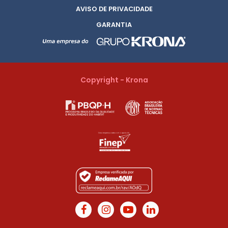
AVISO DE PRIVACIDADE
GARANTIA
Copyright - Krona