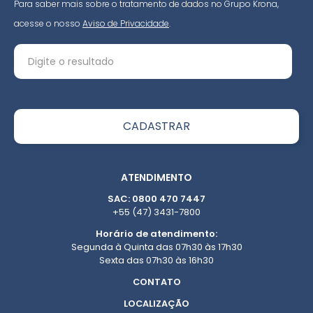
Para saber mais sobre o tratamento de dados no Grupo Krona,
acesse o nosso
Aviso de Privacidade
.
ATENDIMENTO
SAC: 0800 470 7447
+55 (47) 3431-7800
Horário de atendimento:
Segunda à Quinta das 07h30 às 17h30
Sexta das 07h30 às 16h30
CONTATO
LOCALIZAÇÃO