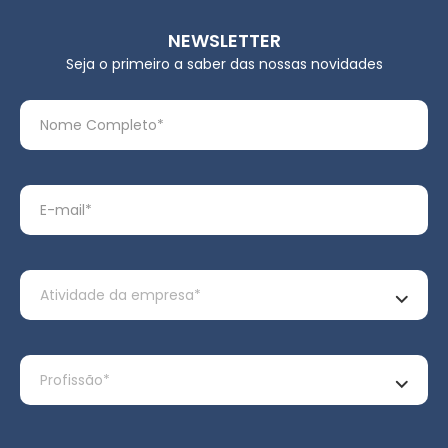
NEWSLETTER
Seja o primeiro a saber das nossas novidades