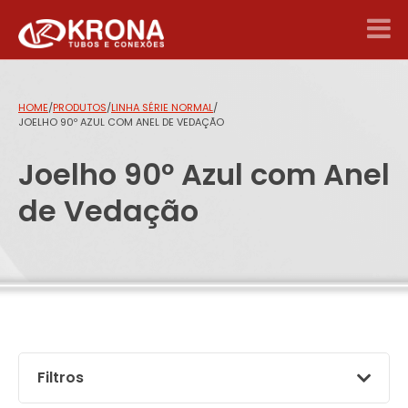
HOME
/
PRODUTOS
/
LINHA SÉRIE NORMAL
/
JOELHO 90º AZUL COM ANEL DE VEDAÇÃO
Joelho 90º Azul com Anel
de Vedação
Filtros