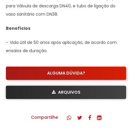
para Válvula de descarga DN40, e tubo de ligação do
vaso sanitário com DN38.
Benefícios
– Vida útil de 50 anos após aplicação, de acordo com
ensaios de duração.
ALGUMA DÚVIDA?
ARQUIVOS
Compartilhe