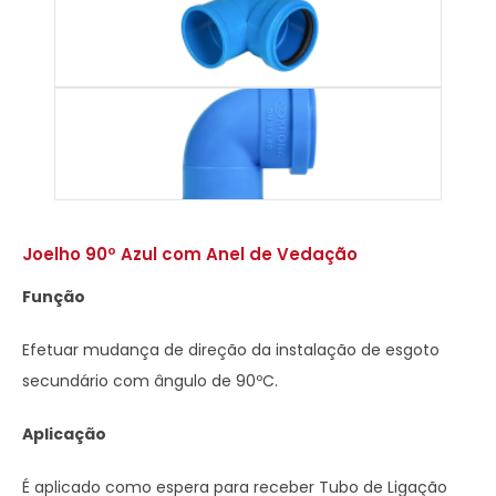
Joelho 90º Azul com Anel de Vedação
Função
Efetuar mudança de direção da instalação de esgoto
secundário com ângulo de 90ºC.
Aplicação
É aplicado como espera para receber Tubo de Ligação