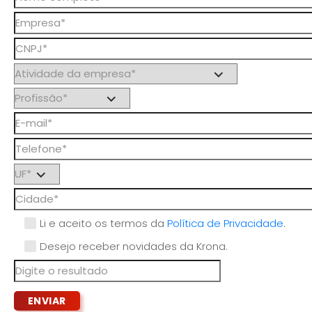
Li e aceito os termos da
Política de Privacidade
.
Desejo receber novidades da Krona.