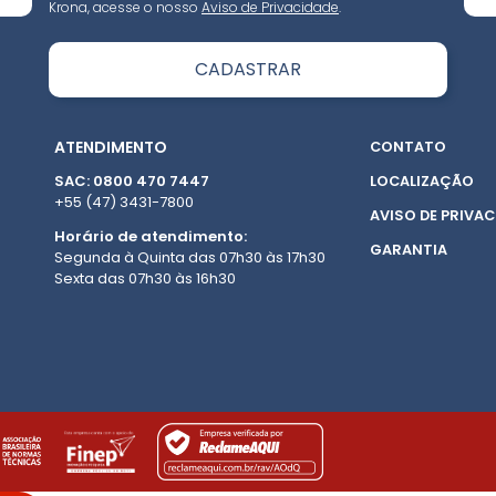
Krona, acesse o nosso
Aviso de Privacidade
.
ATENDIMENTO
CONTATO
SAC: 0800 470 7447
LOCALIZAÇÃO
+55 (47) 3431-7800
AVISO DE PRIVAC
Horário de atendimento:
GARANTIA
Segunda à Quinta das 07h30 às 17h30
Sexta das 07h30 às 16h30