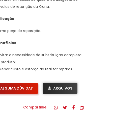
lvulas de retenção da Krona.
licação
mo peça de reposição.
nefícios
Evitar a necessidade de substituição completa
 produto;
Menor custo e esforço ao realizar reparos.
ALGUMA DÚVIDA?
ARQUIVOS
Compartilhe