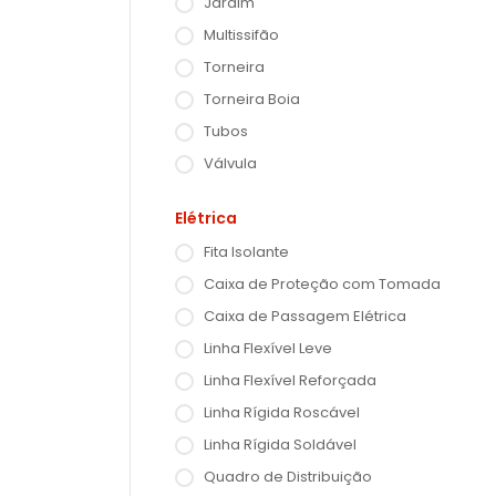
Jardim
Multissifão
Torneira
Torneira Boia
Tubos
Válvula
Elétrica
Fita Isolante
Caixa de Proteção com Tomada
Caixa de Passagem Elétrica
Linha Flexível Leve
Linha Flexível Reforçada
Linha Rígida Roscável
Linha Rígida Soldável
Quadro de Distribuição