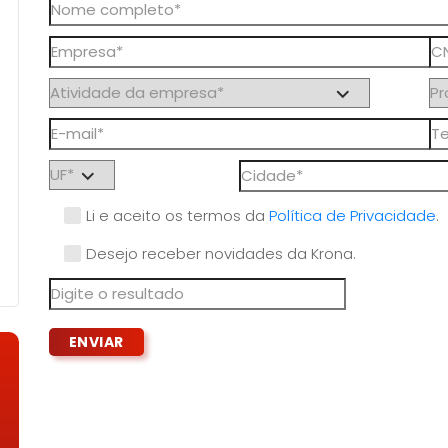
Li e aceito os termos da
Política de Privacidade
.
Desejo receber novidades da Krona.