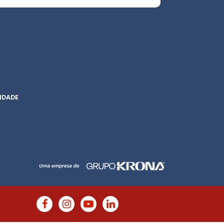
IDADE