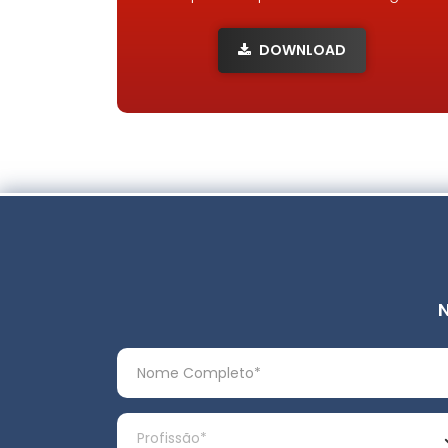
DOWNLOAD