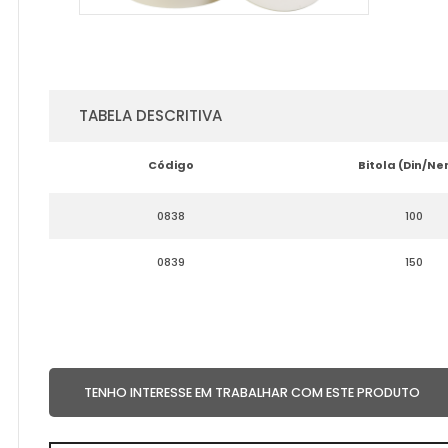
TABELA DESCRITIVA
Código
Bitola (Din/N
0838
100
0839
150
TENHO INTERESSE EM TRABALHAR COM ESTE PRODUTO