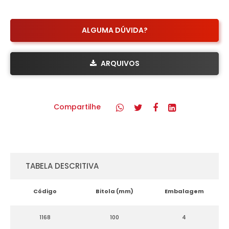
ALGUMA DÚVIDA?
ARQUIVOS
Compartilhe
TABELA DESCRITIVA
Código
Bitola (mm)
Embalagem
1168
100
4