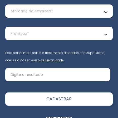
Para saber mais sobre o tratamento de dados no Grupo Krona,
acesse o nosso
Aviso de Privacidade
.