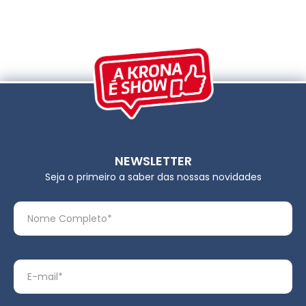
NEWSLETTER
Seja o primeiro a saber das nossas novidades