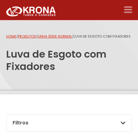
HOME
/
PRODUTOS
/
LINHA SÉRIE NORMAL
/
LUVA DE ESGOTO COM FIXADORES
Luva de Esgoto com
Fixadores
Filtros