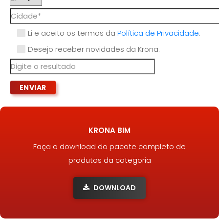
Li e aceito os termos da
Política de Privacidade
.
Desejo receber novidades da Krona.
KRONA BIM
Faça o download do pacote completo de
produtos da categoria
DOWNLOAD