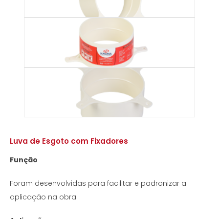
Luva de Esgoto com Fixadores
Função
Foram desenvolvidas para facilitar e padronizar a
aplicação na obra.