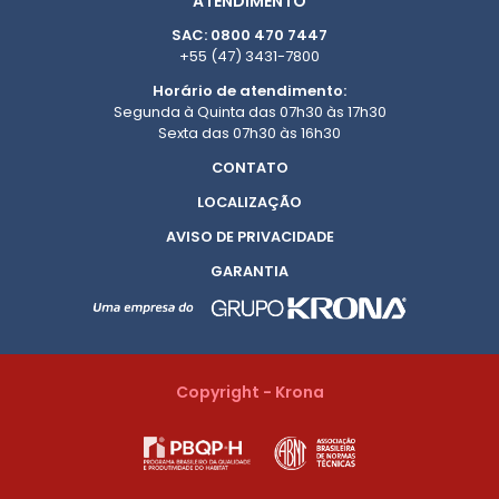
ATENDIMENTO
SAC: 0800 470 7447
+55 (47) 3431-7800
Horário de atendimento:
Segunda à Quinta das 07h30 às 17h30
Sexta das 07h30 às 16h30
CONTATO
LOCALIZAÇÃO
AVISO DE PRIVACIDADE
GARANTIA
Copyright - Krona