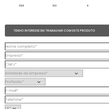
1169
150
4
TENHO INTERESSE EM TRABALHAR COM ESTE PRODUTO