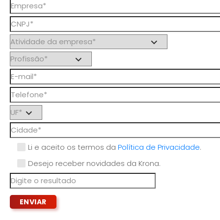
Li e aceito os termos da
Política de Privacidade
.
Desejo receber novidades da Krona.