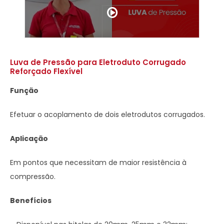
Luva de Pressão para Eletroduto Corrugado
Reforçado Flexível
Função
Efetuar o acoplamento de dois eletrodutos corrugados.
Aplicação
Em pontos que necessitam de maior resistência à
compressão.
Benefícios