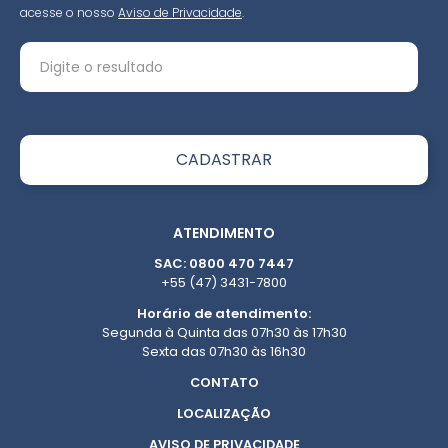
acesse o nosso
Aviso de Privacidade
.
ATENDIMENTO
SAC: 0800 470 7447
+55 (47) 3431-7800
Horário de atendimento:
Segunda à Quinta das 07h30 às 17h30
Sexta das 07h30 às 16h30
CONTATO
LOCALIZAÇÃO
AVISO DE PRIVACIDADE