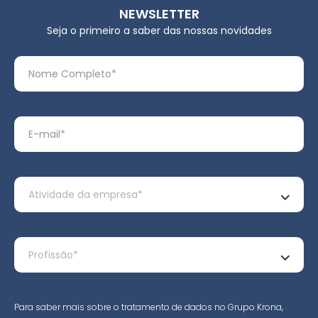
NEWSLETTER
Seja o primeiro a saber das nossas novidades
Para saber mais sobre o tratamento de dados no Grupo Krona,