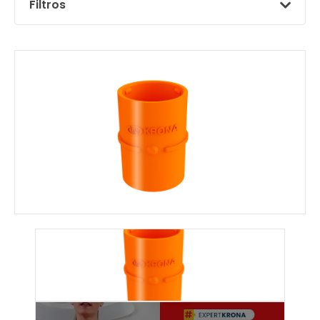
Filtros