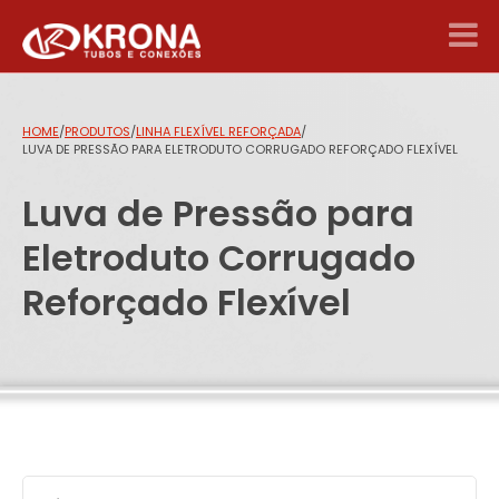
HOME
/
PRODUTOS
/
LINHA FLEXÍVEL REFORÇADA
/
LUVA DE PRESSÃO PARA ELETRODUTO CORRUGADO REFORÇADO FLEXÍVEL
Luva de Pressão para
Eletroduto Corrugado
Reforçado Flexível