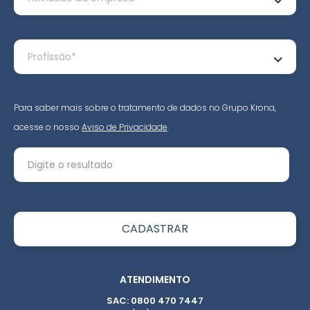
Para saber mais sobre o tratamento de dados no Grupo Krona,
acesse o nosso
Aviso de Privacidade
.
ATENDIMENTO
SAC: 0800 470 7447