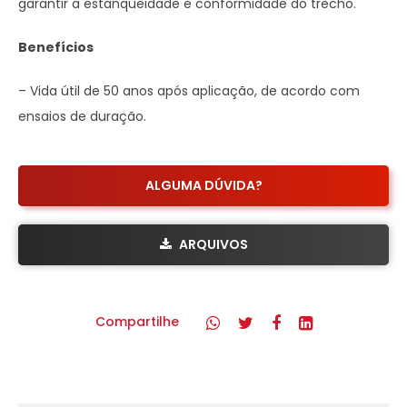
garantir a estanqueidade e conformidade do trecho.
Benefícios
– Vida útil de 50 anos após aplicação, de acordo com
ensaios de duração.
ALGUMA DÚVIDA?
ARQUIVOS
Compartilhe