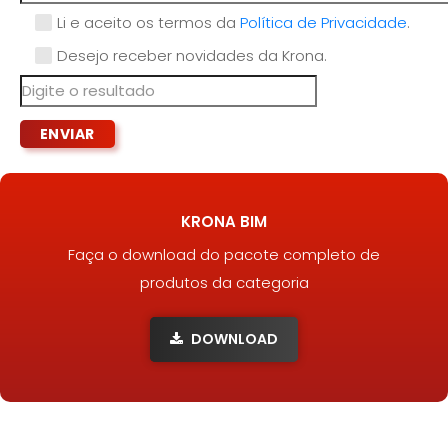
Li e aceito os termos da
Política de Privacidade
.
Desejo receber novidades da Krona.
KRONA BIM
Faça o download do pacote completo de
produtos da categoria
DOWNLOAD