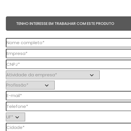
TENHO INTERESSE EM TRABALHAR COM ESTE PRODUTO