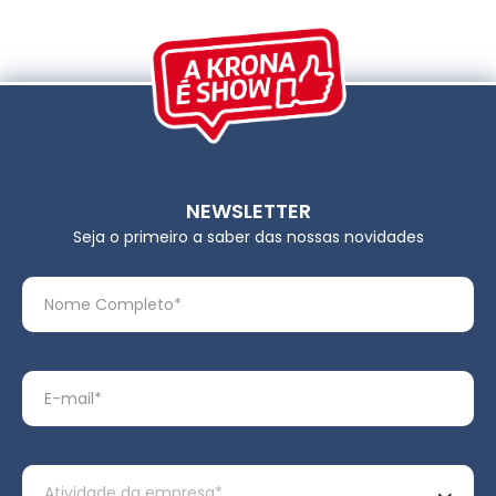
NEWSLETTER
Seja o primeiro a saber das nossas novidades