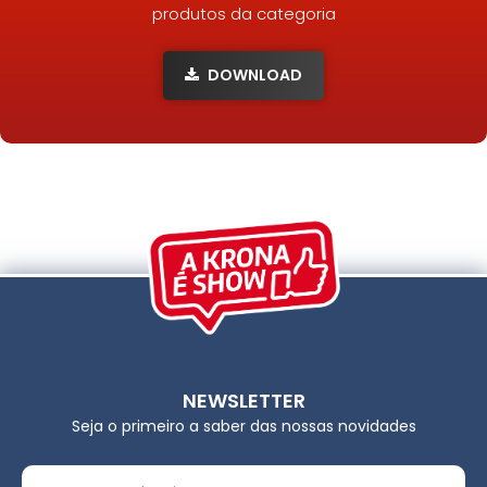
produtos da categoria
DOWNLOAD
NEWSLETTER
Seja o primeiro a saber das nossas novidades