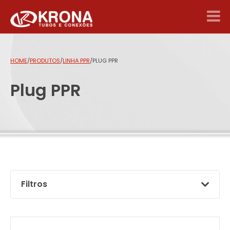
HOME
/
PRODUTOS
/
LINHA PPR
/
PLUG PPR
Plug PPR
Filtros