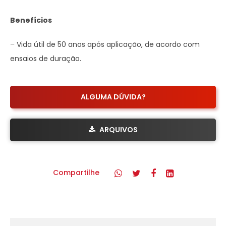
Benefícios
–
Vida útil de 50 anos após aplicação, de acordo com
ensaios de duração.
ALGUMA DÚVIDA?
ARQUIVOS
Compartilhe