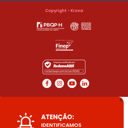
Copyright - Krona
X
ATENÇÃO:
IDENTIFICAMOS