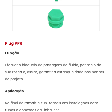
Plug PPR
Função
Efetuar o bloqueio da passagem do fluido, por meio de
sua rosca e, assim, garantir a estanqueidade nos pontos
do projeto.
Aplicação
No final de ramais e sub-ramais em instalações com
tubos e conexões da Linha PPR.