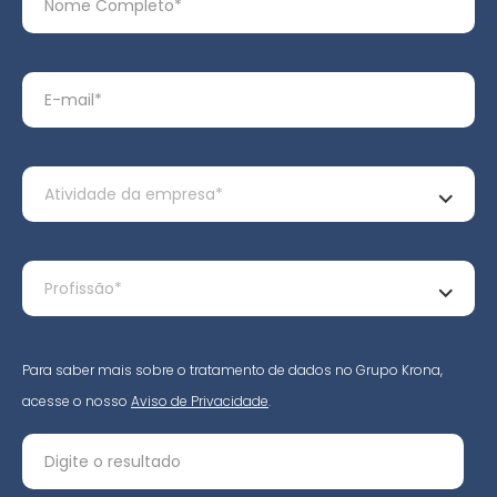
Para saber mais sobre o tratamento de dados no Grupo Krona,
acesse o nosso
Aviso de Privacidade
.