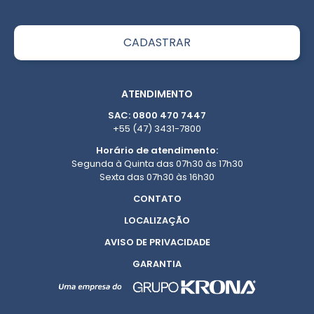
ATENDIMENTO
SAC: 0800 470 7447
+55 (47) 3431-7800
Horário de atendimento:
Segunda à Quinta das 07h30 às 17h30
Sexta das 07h30 às 16h30
CONTATO
LOCALIZAÇÃO
AVISO DE PRIVACIDADE
GARANTIA