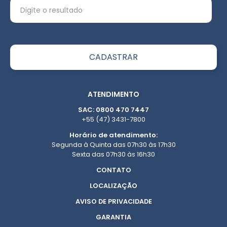
ATENDIMENTO
SAC: 0800 470 7447
+55 (47) 3431-7800
Horário de atendimento:
Segunda à Quinta das 07h30 às 17h30
Sexta das 07h30 às 16h30
CONTATO
LOCALIZAÇÃO
AVISO DE PRIVACIDADE
GARANTIA