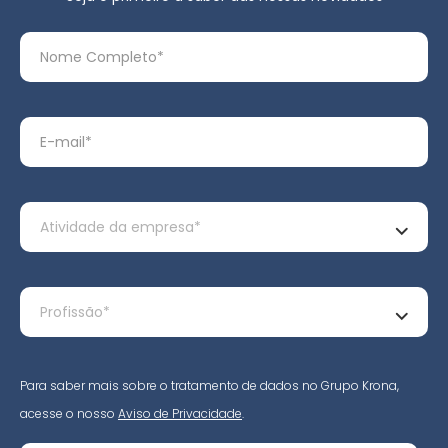
Para saber mais sobre o tratamento de dados no Grupo Krona,
acesse o nosso
Aviso de Privacidade
.