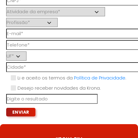
Li e aceito os termos da
Política de Privacidade
.
Desejo receber novidades da Krona.