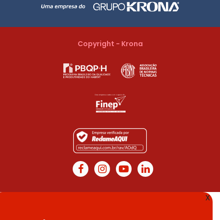
Copyright - Krona
X