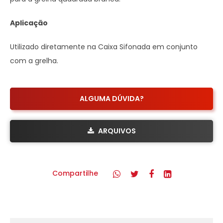
Aplicação
Utilizado diretamente na Caixa Sifonada em conjunto
com a grelha.
ALGUMA DÚVIDA?
ARQUIVOS
Compartilhe