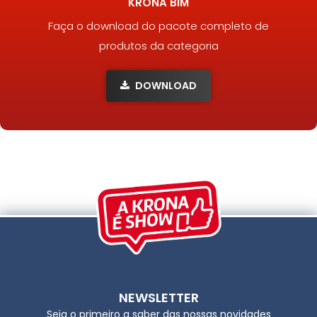
KRONA BIM
Faça o download do pacote completo de
produtos da categoria
DOWNLOAD
NEWSLETTER
Seja o primeiro a saber das nossas novidades