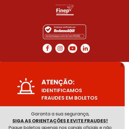
X
ATENÇÃO:
IDENTIFICAMOS
FRAUDES EM BOLETOS
Garanta a sua segurança,
SIGA AS ORIENTAÇÕES E EVITE FRAUDES!
Pague boletos apenas nos canais oficiais e não