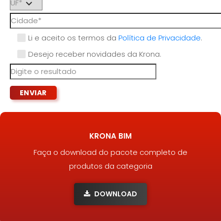
Li e aceito os termos da
Política de Privacidade
.
Desejo receber novidades da Krona.
KRONA BIM
Faça o download do pacote completo de
produtos da categoria
DOWNLOAD