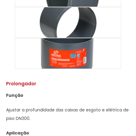
Prolongador
Função
Ajustar a profundidade das caixas de esgoto e elétrica de
piso DN300.
Aplicação