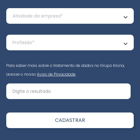
Para saber mais sobre o tratamento de dados no Grupo Krona,
acesse o nosso
Aviso de Privacidade
.