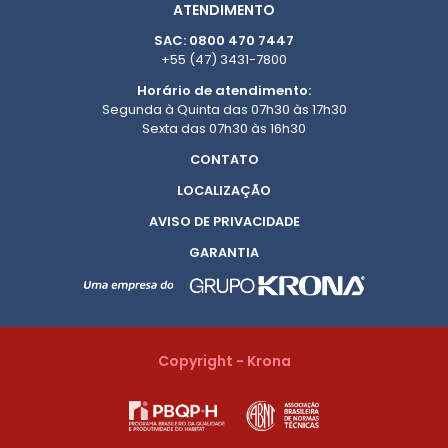
ATENDIMENTO
SAC: 0800 470 7447
+55 (47) 3431-7800
Horário de atendimento:
Segunda à Quinta das 07h30 às 17h30
Sexta das 07h30 às 16h30
CONTATO
LOCALIZAÇÃO
AVISO DE PRIVACIDADE
GARANTIA
Copyright - Krona