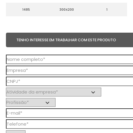
1485
300X200
1
TENHO INTERESSE EM TRABALHAR COM ESTE PRODUTO