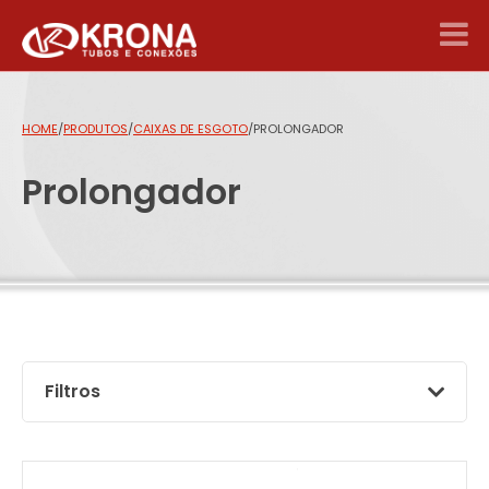
HOME
/
PRODUTOS
/
CAIXAS DE ESGOTO
/
PROLONGADOR
Prolongador
Filtros