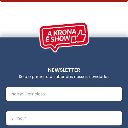
NEWSLETTER
Seja o primeiro a saber das nossas novidades